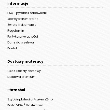
Informacje
FAQ - pytanie i odpowiedzi
Jak wybrać materac
Zwroty i reklamacje
Regulamin
Polityka prywatności
Dane do przelewu
Kontakt
Dostawy materacy
Czas i koszty dostawy
Dostawa premium
Płatności
Szybkie płatności Przelewy24.pl
Karta VISA / Mastercard