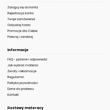
Zaloguj się do konta
Rejestracja konta
Twoje zamówienie
Odzyskaj hasło
Promocje dla Ciebie
Polecaj i zarabiaj
Informacje
FAQ - pytanie i odpowiedzi
Jak wybrać materac
Zwroty i reklamacje
Regulamin
Polityka prywatności
Dane do przelewu
Kontakt
Dostawy materacy