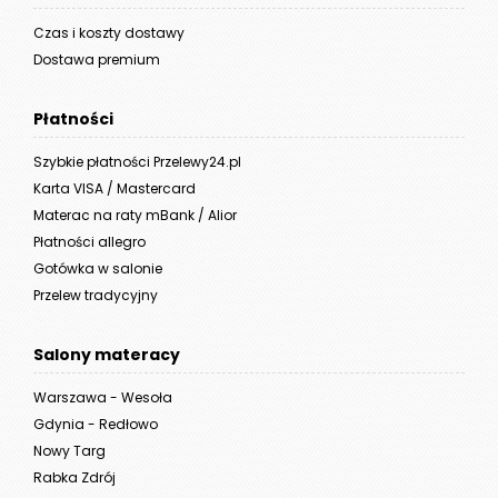
Czas i koszty dostawy
Dostawa premium
Płatności
Szybkie płatności Przelewy24.pl
Karta VISA / Mastercard
Materac na raty mBank / Alior
Płatności allegro
Gotówka w salonie
Przelew tradycyjny
Salony materacy
Warszawa - Wesoła
Gdynia - Redłowo
Nowy Targ
Rabka Zdrój