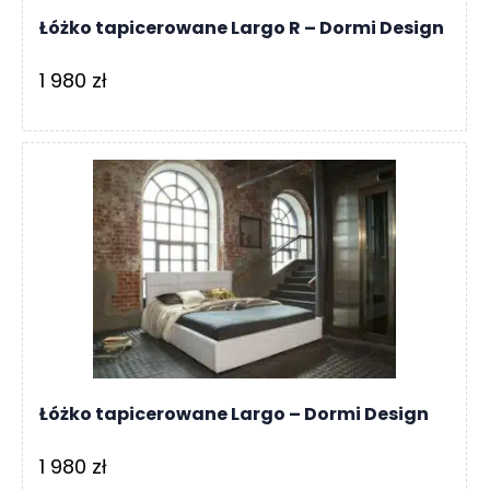
Łóżko tapicerowane Largo R – Dormi Design
1 980
zł
Łóżko tapicerowane Largo – Dormi Design
1 980
zł