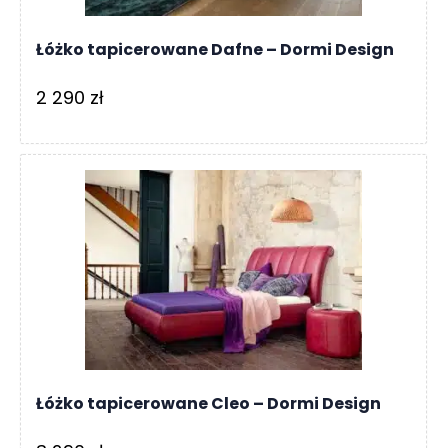
Łóżko tapicerowane Dafne – Dormi Design
2 290
zł
Łóżko tapicerowane Cleo – Dormi Design