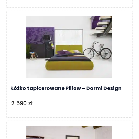
Łóżko tapicerowane Pillow – Dormi Design
2 590
zł