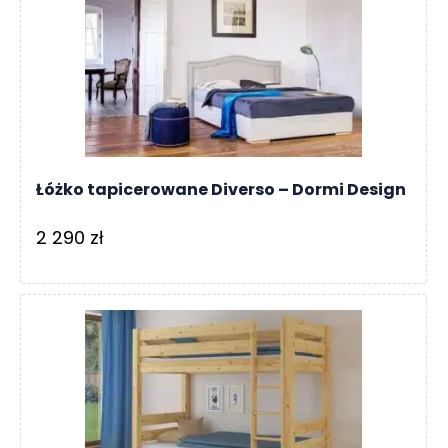
Łóżko tapicerowane Diverso – Dormi Design
2 290
zł