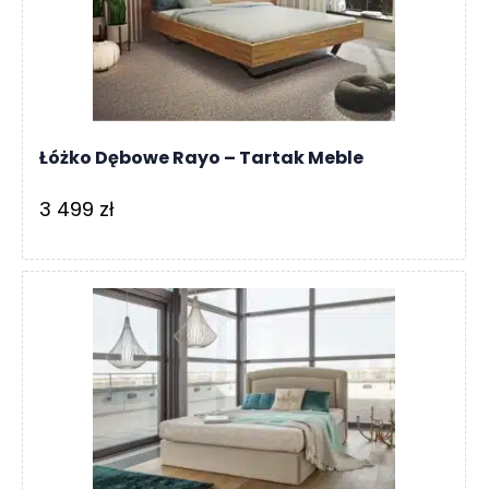
Łóżko Dębowe Rayo – Tartak Meble
3 499
zł