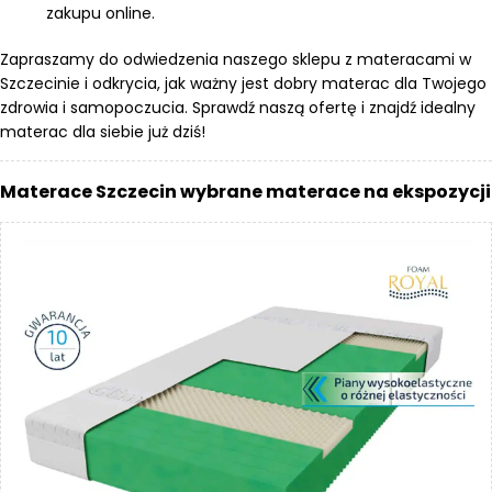
zakupu online.
Zapraszamy do odwiedzenia naszego sklepu z materacami w
Szczecinie i odkrycia, jak ważny jest dobry materac dla Twojego
zdrowia i samopoczucia. Sprawdź naszą ofertę i znajdź idealny
materac dla siebie już dziś!
Materace Szczecin wybrane materace na ekspozycji