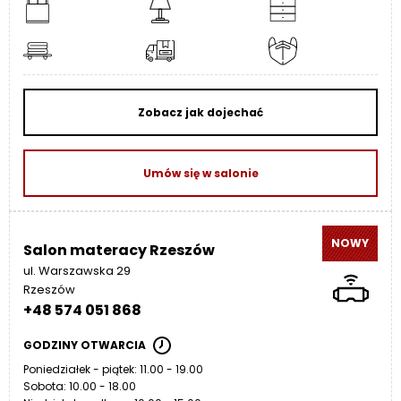
Zobacz jak dojechać
Umów się w salonie
NOWY
Salon materacy Rzeszów
ul. Warszawska 29
Rzeszów
+48 574 051 868
GODZINY OTWARCIA
Poniedziałek - piątek: 11.00 - 19.00
Sobota: 10.00 - 18.00