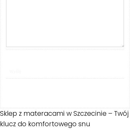
Sklep z materacami w Szczecinie – Twój
klucz do komfortowego snu