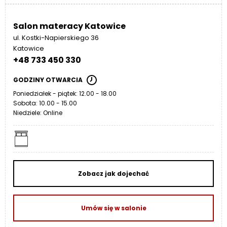
Salon materacy Katowice
ul. Kostki-Napierskiego 36
Katowice
+48 733 450 330
GODZINY OTWARCIA
Poniedziałek - piątek: 12.00 - 18.00
Sobota: 10.00 - 15.00
Niedziele: Online
Zobacz jak dojechać
Umów się w salonie