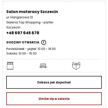
Salon materacy Szczecin
ul. Hangarowa 13
Galeria Top Shopping - parter
Szczecin
+48 697 645 678
GODZINY OTWARCIA
Poniedziałek - piątek: 10.00 - 19.00
Sobota: 10.00 - 15.00
Zobacz jak dojechać
Umów się w salonie