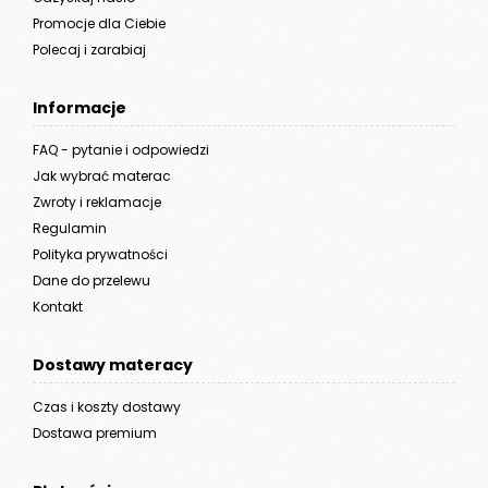
Promocje dla Ciebie
Polecaj i zarabiaj
Informacje
FAQ - pytanie i odpowiedzi
Jak wybrać materac
Zwroty i reklamacje
Regulamin
Polityka prywatności
Dane do przelewu
Kontakt
Dostawy materacy
Czas i koszty dostawy
Dostawa premium