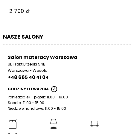
2 790
zł
NASZE SALONY
Salon materacy Warszawa
ul. Trakt Brzeski 54B
Warszawa - Wesoła
+48 665 40 41 04
GODZINY OTWARCIA
Poniedziałek - piątek: 11.00 - 19.00
Sobota: 11.00 - 15.00
Niedziele handlowe: 11.00 - 15.00