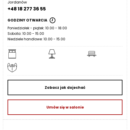
Jordanów
+48 18 277 36 55
GODZINY OTWARCIA
Poniedziałek - piątek: 10.00 - 18.00
Sobota: 10.00 - 15.00
Niedziele handlowe: 10.00 - 15.00
Zobacz jak dojechać
Umów się w salonie