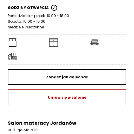
GODZINY OTWARCIA
Poniedziałek - piątek: 10.00 - 18.00
Sobota: 10.00 - 15.00
Niedziele: Nieczynne
Zobacz jak dojechać
Umów się w salonie
Salon materacy Jordanów
ul. 3-go Maja 19