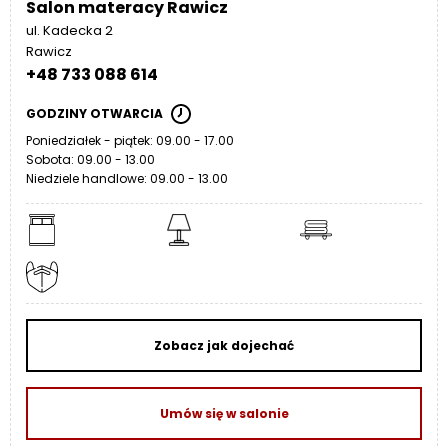
Salon materacy Rawicz
ul. Kadecka 2
Rawicz
+48 733 088 614
GODZINY OTWARCIA
Poniedziałek - piątek: 09.00 - 17.00
Sobota: 09.00 - 13.00
Niedziele handlowe: 09.00 - 13.00
Zobacz jak dojechać
Umów się w salonie