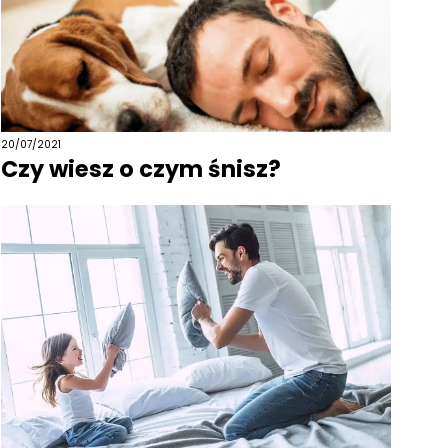
20/07/2021
Czy wiesz o czym śnisz?