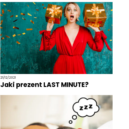
21/12/2021
Jaki prezent LAST MINUTE?