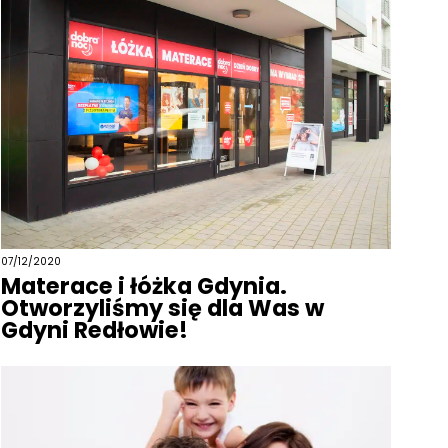
07/12/2020
Materace i łóżka Gdynia.
Otworzyliśmy się dla Was w
Gdyni Redłowie!