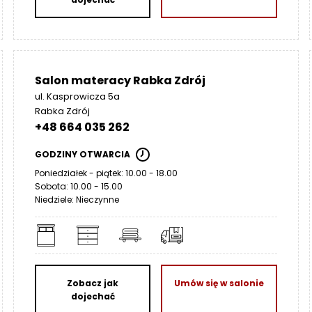
Salon materacy Rabka Zdrój
ul. Kasprowicza 5a
Rabka Zdrój
+48 664 035 262
GODZINY OTWARCIA
Poniedziałek - piątek: 10.00 - 18.00
Sobota: 10.00 - 15.00
Niedziele: Nieczynne
Zobacz jak
Umów się w salonie
dojechać