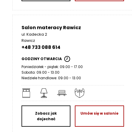
Salon materacy Rawicz
ul. Kadecka 2
Rawicz
+48 733 088 614
GODZINY OTWARCIA
Poniedziałek - piątek: 09.00 - 17.00
Sobota: 09.00 - 13.00
Niedziele handlowe: 09.00 - 13.00
Zobacz jak
Umów się w salonie
dojechać