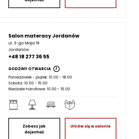
Salon materacy Jordanów
ul. 3-go Maja 19
Jordanów
+48 18 277 36 55
GODZINY OTWARCIA
Poniedziałek - piątek: 10.00 - 18.00
Sobota: 10.00 - 15.00
Niedziele handlowe: 10.00 - 15.00
Zobacz jak
Umów się w salonie
dojechać