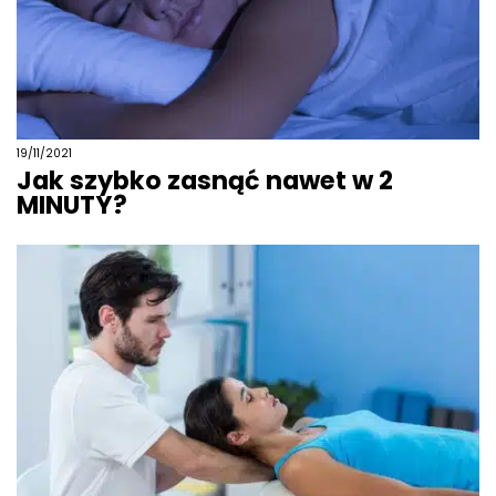
19/11/2021
Jak szybko zasnąć nawet w 2
MINUTY?