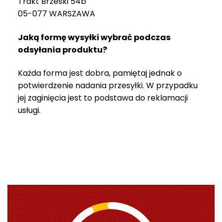
Trakt Brzeski 54b
05-077 WARSZAWA
Jaką formę wysyłki wybrać podczas
odsyłania produktu?
Każda forma jest dobra, pamiętaj jednak o
potwierdzenie nadania przesyłki. W przypadku
jej zaginięcia jest to podstawa do reklamacji
usługi.