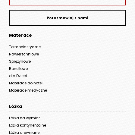
Porozmawiaj z nami
Materace
Termoelastyczne
Nawierzchniowe
Sprężynowe
Bonellowe
dla Dzieci
Materace do hoteli
Materace medyczne
Łóżka
Łóżka na wymiar
Łóżka kontynentalne
Łóżka drewniane