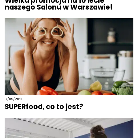
Wielka promocja na 10 lecie
naszego Salonu w Warszawie!
14/09/2021
SUPERfood, co to jest?