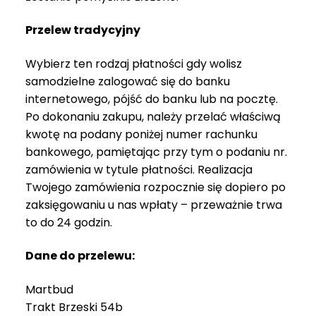
Przelew tradycyjny
Wybierz ten rodzaj płatności gdy wolisz
samodzielne zalogować się do banku
internetowego, pójść do banku lub na pocztę.
Po dokonaniu zakupu, należy przelać właściwą
kwotę na podany poniżej numer rachunku
bankowego, pamiętając przy tym o podaniu nr.
zamówienia w tytule płatności. Realizacja
Twojego zamówienia rozpocznie się dopiero po
zaksięgowaniu u nas wpłaty – przeważnie trwa
to do 24 godzin.
Dane do przelewu:
Martbud
Trakt Brzeski 54b