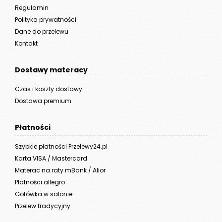
Regulamin
Polityka prywatności
Dane do przelewu
Kontakt
Dostawy materacy
Czas i koszty dostawy
Dostawa premium
Płatności
Szybkie płatności Przelewy24.pl
Karta VISA / Mastercard
Materac na raty mBank / Alior
Płatności allegro
Gotówka w salonie
Przelew tradycyjny