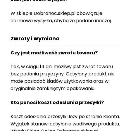
W sklepie Dobranoc.sklep.pl obowiązuje
darmowa wysyłka, chyba że podano inaczej.
Zwroty i wymiana
Czy jest możliwość zwrotu towaru?
Tak, w ciągu 14 dni możliwy jest zwrot towaru
bez podania przyczyny. Odsyłany produkt nie
może posiadać śladów użytkowania oraz w
oryginalnie zamkniętym opakowaniu.
Kto ponosi koszt odesłania przesyłki?
Koszt odesłania przesyłki leży po stronie Klienta.
Wyjątek stanowi odsyłanie wadliwego produktu.