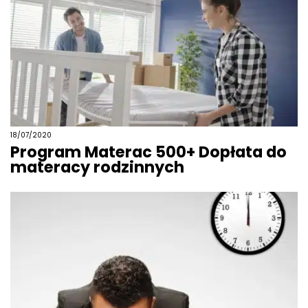
18/07/2020
Program Materac 500+ Dopłata do
materacy rodzinnych