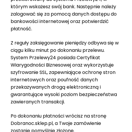
którym wskażesz swój bank. Następnie należy
zalogować się za pomocą danych dostępu do
bankowości internetowej oraz potwierdzić
płatność.
Z reguły zaksięgowanie pieniędzy odbywa się w
ciągu kilku minut po dokonaniu przelewu.
System Przelewy24 posiada Certyfikat
Wiarygodności Biznesowej oraz wykorzystuje
szyfrowanie SSL, zapewniające ochronę stron
internetowych oraz poufność danych
przekazywanych drogą elektroniczną i
gwarantujące wysoki poziom bezpieczeństwa
zawieranych transakcji.
Po dokonaniu płatności wrócisz na stronę
Dobranoc.sklep.pl, a Twoje zamówienie
zostanie pomyślnie złożone.