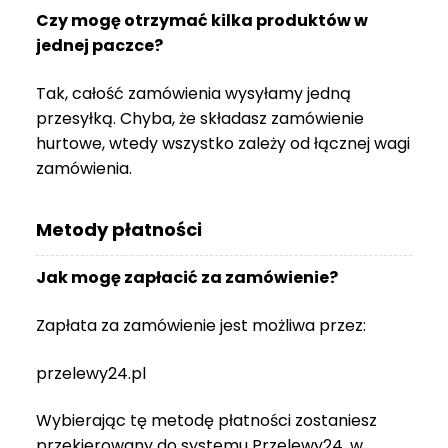
Czy mogę otrzymać kilka produktów w
jednej paczce?
Tak, całość zamówienia wysyłamy jedną
przesyłką. Chyba, że składasz zamówienie
hurtowe, wtedy wszystko zależy od łącznej wagi
zamówienia.
Metody płatności
Jak mogę zapłacić za zamówienie?
Zapłata za zamówienie jest możliwa przez:
przelewy24.pl
Wybierając tę metodę płatności zostaniesz
przekierowany do systemu Przelewy24, w