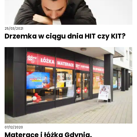
25/03/2021
Drzemka w ciągu dnia HIT czy KIT?
07/12/2020
Materace i łóżka Gdynia.