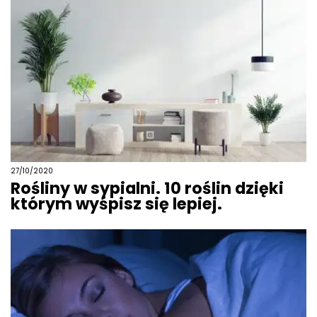
27/10/2020
Rośliny w sypialni. 10 roślin dzięki
którym wyśpisz się lepiej.