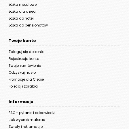
Łóżka metalowe
Łóżka dla dzieci
Łóżka do hoteli
Łóżka do pensjonatów
Twoje konto
Zaloguj się do konta
Rejestracja konta
Twoje zamówienie
Odzyskaj hasło
Promocje dla Ciebie
Polecaj i zarabiaj
Informacje
FAQ - pytanie i odpowiedzi
Jak wybrać materac
Zwroty i reklamacje