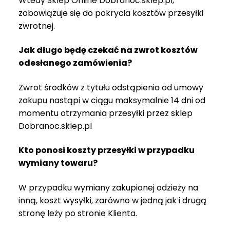
Wtedy Sklep Online Dobranoc.sklep.pl,
zobowiązuje się do pokrycia kosztów przesyłki
zwrotnej.
Jak długo będę czekać na zwrot kosztów
odesłanego zamówienia?
Zwrot środków z tytułu odstąpienia od umowy
zakupu nastąpi w ciągu maksymalnie 14 dni od
momentu otrzymania przesyłki przez sklep
Dobranoc.sklep.pl
Kto ponosi koszty przesyłki w przypadku
wymiany towaru?
W przypadku wymiany zakupionej odzieży na
inną, koszt wysyłki, zarówno w jedną jak i drugą
stronę leży po stronie Klienta.