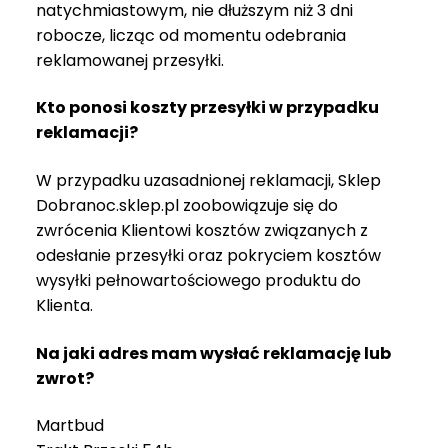
natychmiastowym, nie dłuższym niż 3 dni
robocze, licząc od momentu odebrania
reklamowanej przesyłki.
Kto ponosi koszty przesyłki w przypadku
reklamacji?
W przypadku uzasadnionej reklamacji, Sklep
Dobranoc.sklep.pl zoobowiązuje się do
zwrócenia Klientowi kosztów związanych z
odesłanie przesyłki oraz pokryciem kosztów
wysyłki pełnowartościowego produktu do
Klienta.
Na jaki adres mam wysłać reklamację lub
zwrot?
Martbud