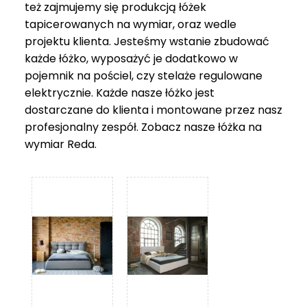
też zajmujemy się produkcją łóżek
tapicerowanych na wymiar, oraz wedle
projektu klienta. Jesteśmy wstanie zbudować
każde łóżko, wyposażyć je dodatkowo w
pojemnik na pościel, czy stelaże regulowane
elektrycznie. Każde nasze łóżko jest
dostarczane do klienta i montowane przez nasz
profesjonalny zespół. Zobacz nasze
łóżka na
wymiar Reda
.