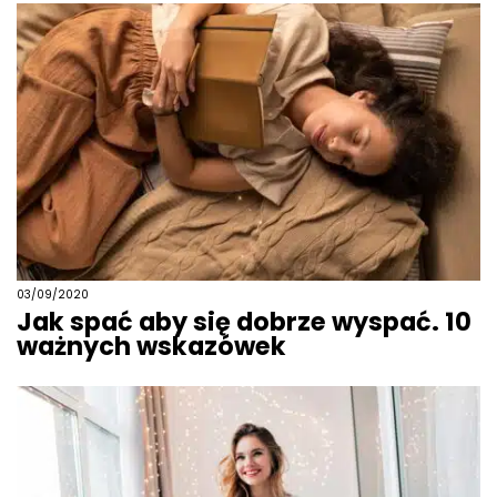
03/09/2020
Jak spać aby się dobrze wyspać. 10
ważnych wskazówek