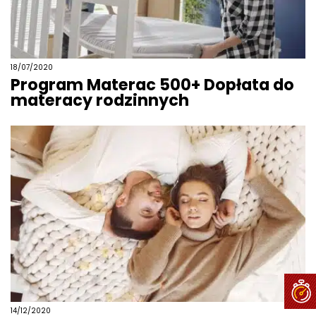
18/07/2020
Program Materac 500+ Dopłata do
materacy rodzinnych
14/12/2020