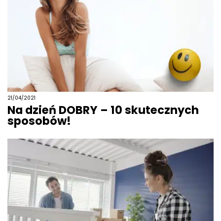
21/04/2021
Na dzień DOBRY – 10 skutecznych
sposobów!