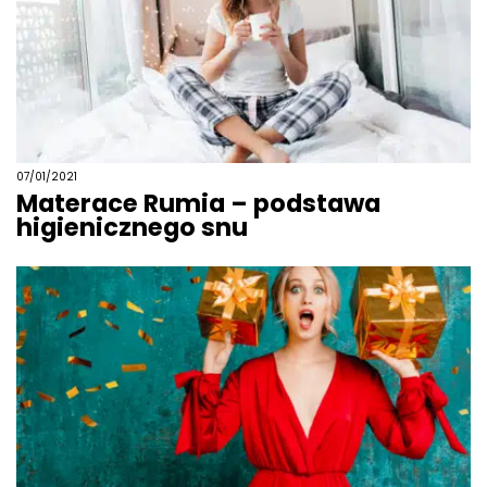
07/01/2021
Materace Rumia – podstawa
higienicznego snu