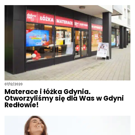
07/12/2020
Materace i łóżka Gdynia.
Otworzyliśmy się dla Was w Gdyni
Redłowie!