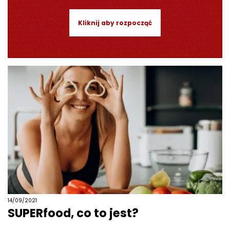
Kliknij aby rozpocząć
14/09/2021
SUPERfood, co to jest?