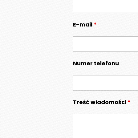
E-mail
*
Numer telefonu
Treść wiadomości
*