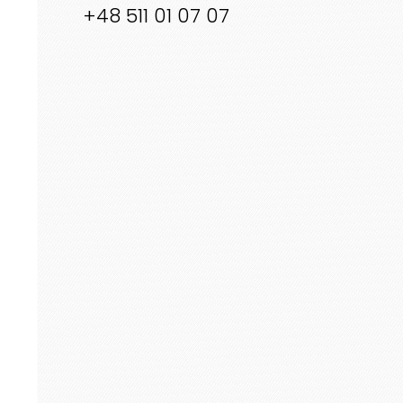
+48 511 01 07 07