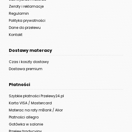
Zwroty i reklamacje
Regulamin
Polityka prywatności
Dane do przelewu
Kontakt
Dostawy materacy
Czas i koszty dostawy
Dostawa premium
Płatności
Szybkie płatności Przelewy24.pl
Karta VISA / Mastercard
Materac na raty mBank / Alior
Płatności allegro
Gotówka w salonie
Przelew tradycyjny