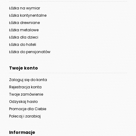
Łóżka na wymiar
Łóżka kontynentalne
Łóżka drewniane
Łóżka metalowe
Łóżka dla dzieci
Łóżka do hoteli
Łóżka do pensjonatów
Twoje konto
Zaloguj się do konta
Rejestracja konta
Twoje zamówienie
Odzyskaj hasło
Promocje dla Ciebie
Polecaj i zarabiaj
Informacje