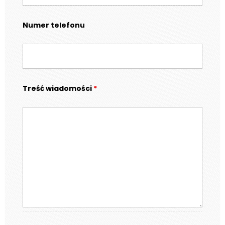
Numer telefonu
Treść wiadomości
*