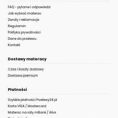
FAQ - pytanie i odpowiedzi
Jak wybrać materac
Zwroty i reklamacje
Regulamin
Polityka prywatności
Dane do przelewu
Kontakt
Dostawy materacy
Czas i koszty dostawy
Dostawa premium
Płatności
Szybkie płatności Przelewy24.pl
Karta VISA / Mastercard
Materac na raty mBank / Alior