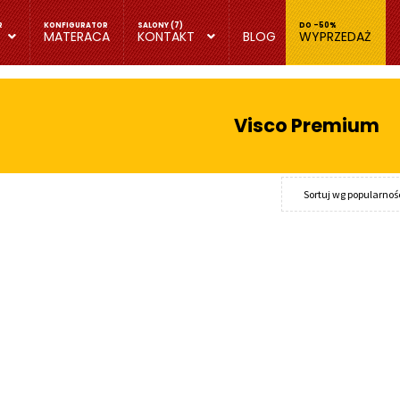
MATERACA
KONTAKT
BLOG
WYPRZEDAŻ
Visco Premium