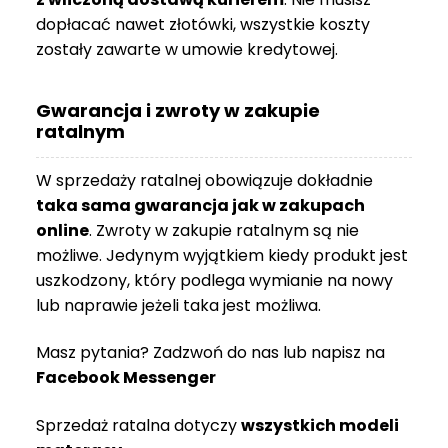
dopłacać nawet złotówki, wszystkie koszty
zostały zawarte w umowie kredytowej.
Gwarancja i zwroty w zakupie
ratalnym
W sprzedaży ratalnej obowiązuje dokładnie
taka sama gwarancja jak w zakupach
online
. Zwroty w zakupie ratalnym są nie
możliwe. Jedynym wyjątkiem kiedy produkt jest
uszkodzony, który podlega wymianie na nowy
lub naprawie jeżeli taka jest możliwa.
Masz pytania? Zadzwoń do nas lub napisz na
Facebook Messenger
Sprzedaż ratalna dotyczy
wszystkich modeli