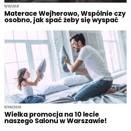
11/01/2021
Materace Wejherowo, Wspólnie czy
osobno, jak spać żeby się wyspać
11/09/2020
Wielka promocja na 10 lecie
naszego Salonu w Warszawie!