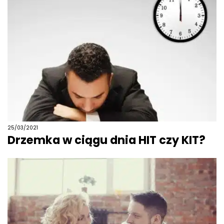
25/03/2021
Drzemka w ciągu dnia HIT czy KIT?