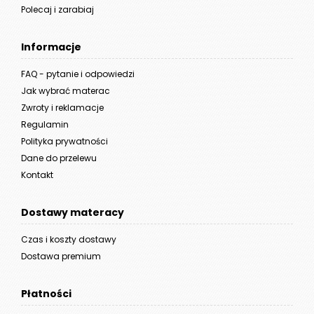
Polecaj i zarabiaj
Informacje
FAQ - pytanie i odpowiedzi
Jak wybrać materac
Zwroty i reklamacje
Regulamin
Polityka prywatności
Dane do przelewu
Kontakt
Dostawy materacy
Czas i koszty dostawy
Dostawa premium
Płatności