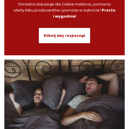
Doradca dopasuje dla Ciebie materac, porówna
oferty kilku producentów i pomoże w wyborze!
Prosto
i wygodnie!
Kliknij aby rozpocząć