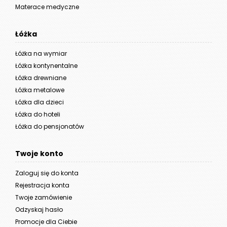
Materace medyczne
Łóżka
Łóżka na wymiar
Łóżka kontynentalne
Łóżka drewniane
Łóżka metalowe
Łóżka dla dzieci
Łóżka do hoteli
Łóżka do pensjonatów
Twoje konto
Zaloguj się do konta
Rejestracja konta
Twoje zamówienie
Odzyskaj hasło
Promocje dla Ciebie