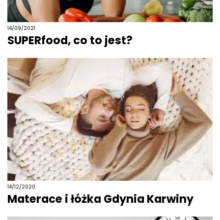
14/09/2021
SUPERfood, co to jest?
14/12/2020
Materace i łóżka Gdynia Karwiny