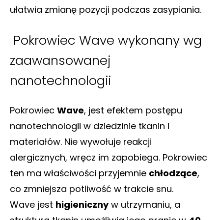
ułatwia zmianę pozycji podczas zasypiania.
Pokrowiec Wave wykonany wg
zaawansowanej
nanotechnologii
Pokrowiec
Wave
, jest efektem postępu
nanotechnologii w dziedzinie tkanin i
materiałów. Nie wywołuje reakcji
alergicznych, wręcz im zapobiega. Pokrowiec
ten ma właściwości przyjemnie
chłodzące
,
co zmniejsza potliwość w trakcie snu.
Wave jest
higieniczny
w utrzymaniu, a