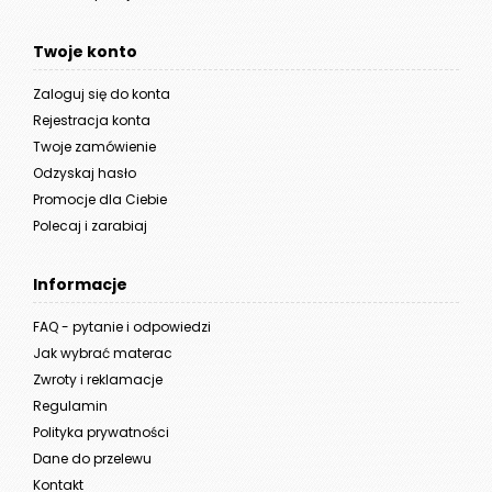
Twoje konto
Zaloguj się do konta
Rejestracja konta
Twoje zamówienie
Odzyskaj hasło
Promocje dla Ciebie
Polecaj i zarabiaj
Informacje
FAQ - pytanie i odpowiedzi
Jak wybrać materac
Zwroty i reklamacje
Regulamin
Polityka prywatności
Dane do przelewu
Kontakt