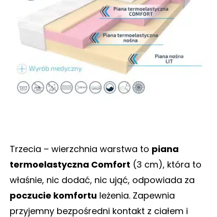
Trzecia – wierzchnia warstwa to
piana
termoelastyczna Comfort
(3 cm), która to
właśnie, nic dodać, nic ująć, odpowiada za
poczucie komfortu
leżenia. Zapewnia
przyjemny bezpośredni kontakt z ciałem i