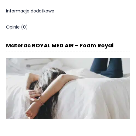
Informacje dodatkowe
Opinie (0)
Materac ROYAL MED AIR – Foam Royal