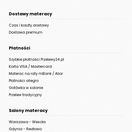
Dostawy materacy
Czas i koszty dostawy
Dostawa premium
Płatności
Szybkie płatności Przelewy24.pl
Karta VISA / Mastercard
Materac na raty mBank / Alior
Płatności allegro
Gotówka w salonie
Przelew tradycyjny
Salony materacy
Warszawa - Wesoła
Gdynia - Redłowo