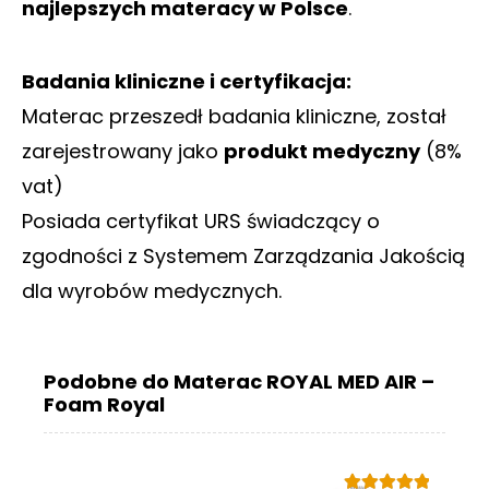
najlepszych materacy w Polsce
.
Badania kliniczne i certyfikacja:
Materac przeszedł badania kliniczne, został
zarejestrowany jako
produkt medyczny
(8%
vat)
Posiada certyfikat URS świadczący o
zgodności z Systemem Zarządzania Jakością
dla wyrobów medycznych.
Podobne do Materac ROYAL MED AIR –
Foam Royal