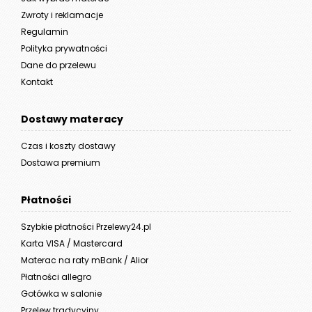
Zwroty i reklamacje
Regulamin
Polityka prywatności
Dane do przelewu
Kontakt
Dostawy materacy
Czas i koszty dostawy
Dostawa premium
Płatności
Szybkie płatności Przelewy24.pl
Karta VISA / Mastercard
Materac na raty mBank / Alior
Płatności allegro
Gotówka w salonie
Przelew tradycyjny