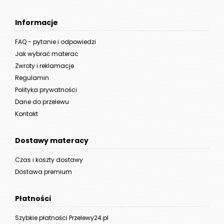
Informacje
FAQ - pytanie i odpowiedzi
Jak wybrać materac
Zwroty i reklamacje
Regulamin
Polityka prywatności
Dane do przelewu
Kontakt
Dostawy materacy
Czas i koszty dostawy
Dostawa premium
Płatności
Szybkie płatności Przelewy24.pl