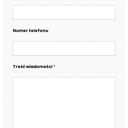
Numer telefonu
Treść wiadomości
*