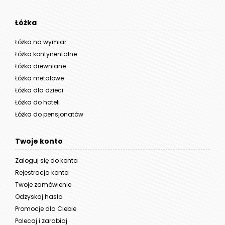
Łóżka
Łóżka na wymiar
Łóżka kontynentalne
Łóżka drewniane
Łóżka metalowe
Łóżka dla dzieci
Łóżka do hoteli
Łóżka do pensjonatów
Twoje konto
Zaloguj się do konta
Rejestracja konta
Twoje zamówienie
Odzyskaj hasło
Promocje dla Ciebie
Polecaj i zarabiaj