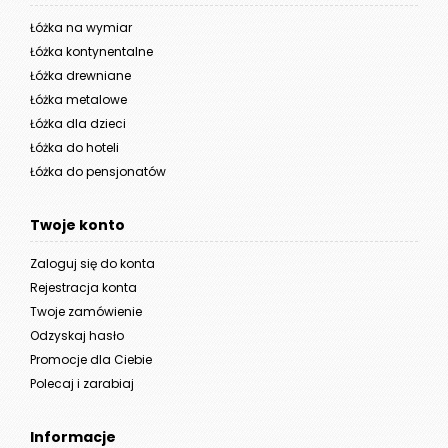
Łóżka na wymiar
Łóżka kontynentalne
Łóżka drewniane
Łóżka metalowe
Łóżka dla dzieci
Łóżka do hoteli
Łóżka do pensjonatów
Twoje konto
Zaloguj się do konta
Rejestracja konta
Twoje zamówienie
Odzyskaj hasło
Promocje dla Ciebie
Polecaj i zarabiaj
Informacje