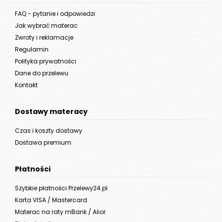
FAQ - pytanie i odpowiedzi
Jak wybrać materac
Zwroty i reklamacje
Regulamin
Polityka prywatności
Dane do przelewu
Kontakt
Dostawy materacy
Czas i koszty dostawy
Dostawa premium
Płatności
Szybkie płatności Przelewy24.pl
Karta VISA / Mastercard
Materac na raty mBank / Alior