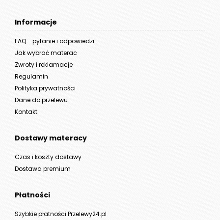
Informacje
FAQ - pytanie i odpowiedzi
Jak wybrać materac
Zwroty i reklamacje
Regulamin
Polityka prywatności
Dane do przelewu
Kontakt
Dostawy materacy
Czas i koszty dostawy
Dostawa premium
Płatności
Szybkie płatności Przelewy24.pl