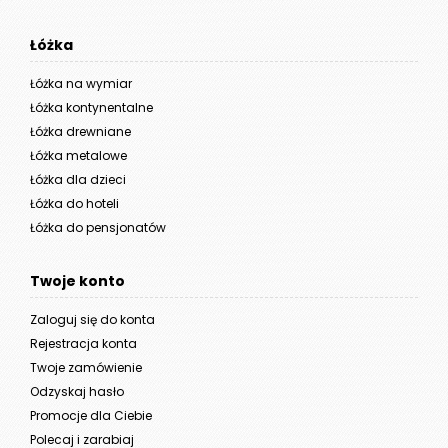
Łóżka
Łóżka na wymiar
Łóżka kontynentalne
Łóżka drewniane
Łóżka metalowe
Łóżka dla dzieci
Łóżka do hoteli
Łóżka do pensjonatów
Twoje konto
Zaloguj się do konta
Rejestracja konta
Twoje zamówienie
Odzyskaj hasło
Promocje dla Ciebie
Polecaj i zarabiaj