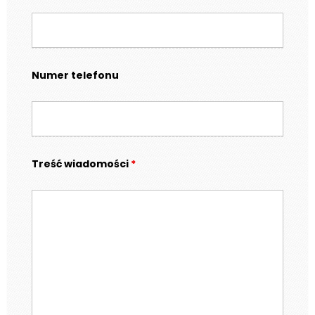
Numer telefonu
Treść wiadomości
*