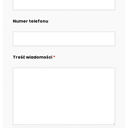
Numer telefonu
Treść wiadomości
*