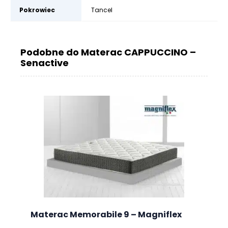
Pokrowiec
Tancel
Podobne do Materac CAPPUCCINO –
Senactive
Materac Memorabile 9 – Magniflex