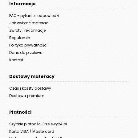
Informacje
FAQ - pytanie i odpowiedzi
Jak wybrać materac
Zwroty i reklamacje
Regulamin
Polityka prywatności
Dane do przelewu
Kontakt
Dostawy materacy
Czas i koszty dostawy
Dostawa premium
Płatności
Szybkie płatności Przelewy24.pl
Karta VISA / Mastercard