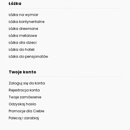
Łóżka
Łóżka na wymiar
Łóżka kontynentalne
Łóżka drewniane
Łóżka metalowe
Łóżka dla dzieci
Łóżka do hoteli
Łóżka do pensjonatów
Twoje konto
Zaloguj się do konta
Rejestracja konta
Twoje zamówienie
Odzyskaj hasło
Promocje dla Ciebie
Polecaj i zarabiaj