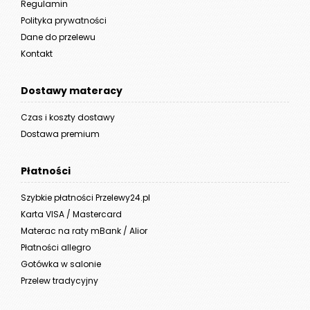
Regulamin
Polityka prywatności
Dane do przelewu
Kontakt
Dostawy materacy
Czas i koszty dostawy
Dostawa premium
Płatności
Szybkie płatności Przelewy24.pl
Karta VISA / Mastercard
Materac na raty mBank / Alior
Płatności allegro
Gotówka w salonie
Przelew tradycyjny