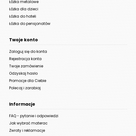
Łóżka metalowe
Łóżka dla dzieci
Łóżka do hoteli
Łóżka do pensjonatów
Twoje konto
Zaloguj się do konta
Rejestracja konta
Twoje zamówienie
Odzyskaj hasło
Promocje dla Ciebie
Polecaj i zarabiaj
Informacje
FAQ - pytanie i odpowiedzi
Jak wybrać materac
Zwroty i reklamacje