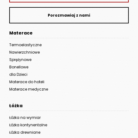
Porozmawiaj z nami
Materace
Termoelastyczne
Nawierzchniowe
Sprężynowe
Bonellowe
dla Dzieci
Materace do hoteli
Materace medyczne
Łóżka
Łóżka na wymiar
Łóżka kontynentalne
Łóżka drewniane