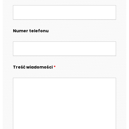
Numer telefonu
Treść wiadomości
*