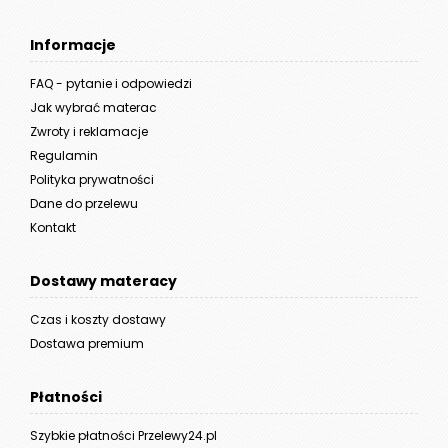
Informacje
FAQ - pytanie i odpowiedzi
Jak wybrać materac
Zwroty i reklamacje
Regulamin
Polityka prywatności
Dane do przelewu
Kontakt
Dostawy materacy
Czas i koszty dostawy
Dostawa premium
Płatności
Szybkie płatności Przelewy24.pl