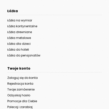
Łóżka
Łóżka na wymiar
Łóżka kontynentalne
Łóżka drewniane
Łóżka metalowe
Łóżka dla dzieci
Łóżka do hoteli
Łóżka do pensjonatów
Twoje konto
Zaloguj się do konta
Rejestracja konta
Twoje zamówienie
Odzyskaj hasło
Promocje dla Ciebie
Polecaj i zarabiaj