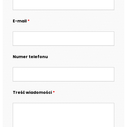
E-mail
*
Numer telefonu
Treść wiadomości
*