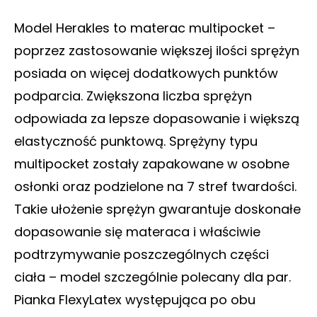
Model Herakles to materac multipocket –
poprzez zastosowanie większej ilości sprężyn
posiada on więcej dodatkowych punktów
podparcia. Zwiększona liczba sprężyn
odpowiada za lepsze dopasowanie i większą
elastyczność punktową. Sprężyny typu
multipocket zostały zapakowane w osobne
osłonki oraz podzielone na 7 stref twardości.
Takie ułożenie sprężyn gwarantuje doskonałe
dopasowanie się materaca i właściwie
podtrzymywanie poszczególnych części
ciała – model szczególnie polecany dla par.
Pianka FlexyLatex występująca po obu