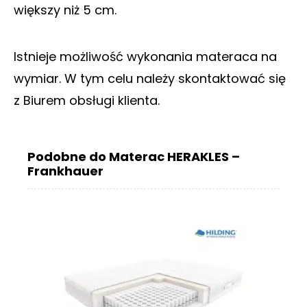
większy niż 5 cm.
Istnieje możliwość wykonania materaca na
wymiar. W tym celu należy skontaktować się
z Biurem obsługi klienta.
Podobne do Materac HERAKLES –
Frankhauer