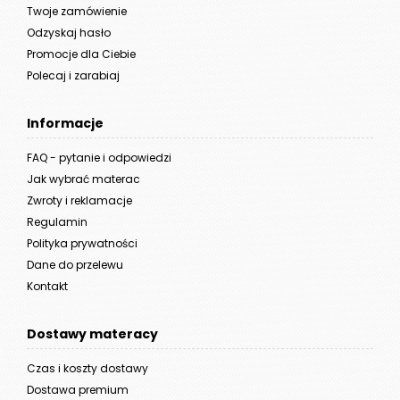
Twoje zamówienie
Odzyskaj hasło
Promocje dla Ciebie
Polecaj i zarabiaj
Informacje
FAQ - pytanie i odpowiedzi
Jak wybrać materac
Zwroty i reklamacje
Regulamin
Polityka prywatności
Dane do przelewu
Kontakt
Dostawy materacy
Czas i koszty dostawy
Dostawa premium