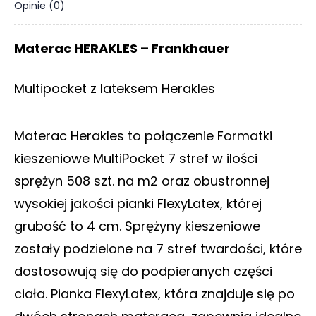
Opinie (0)
Materac HERAKLES – Frankhauer
Multipocket z lateksem Herakles
Materac Herakles to połączenie Formatki
kieszeniowe MultiPocket 7 stref w ilości
sprężyn 508 szt. na m2 oraz obustronnej
wysokiej jakości pianki FlexyLatex, której
grubość to 4 cm. Sprężyny kieszeniowe
zostały podzielone na 7 stref twardości, które
dostosowują się do podpieranych części
ciała. Pianka FlexyLatex, która znajduje się po