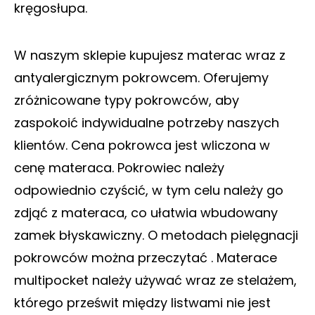
kręgosłupa.
W naszym sklepie kupujesz materac wraz z
antyalergicznym pokrowcem. Oferujemy
zróżnicowane typy pokrowców, aby
zaspokoić indywidualne potrzeby naszych
klientów. Cena pokrowca jest wliczona w
cenę materaca. Pokrowiec należy
odpowiednio czyścić, w tym celu należy go
zdjąć z materaca, co ułatwia wbudowany
zamek błyskawiczny. O metodach pielęgnacji
pokrowców można przeczytać . Materace
multipocket należy używać wraz ze stelażem,
którego prześwit między listwami nie jest