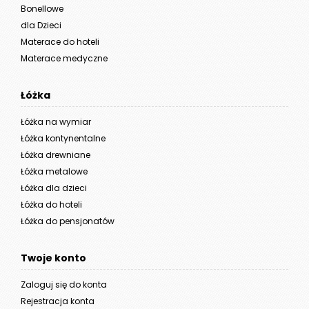
Bonellowe
dla Dzieci
Materace do hoteli
Materace medyczne
Łóżka
Łóżka na wymiar
Łóżka kontynentalne
Łóżka drewniane
Łóżka metalowe
Łóżka dla dzieci
Łóżka do hoteli
Łóżka do pensjonatów
Twoje konto
Zaloguj się do konta
Rejestracja konta