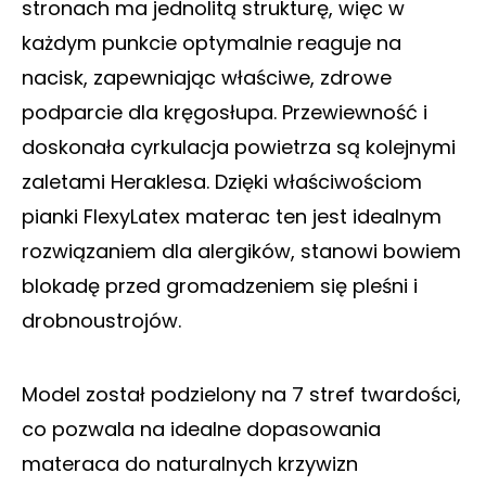
stronach ma jednolitą strukturę, więc w
każdym punkcie optymalnie reaguje na
nacisk, zapewniając właściwe, zdrowe
podparcie dla kręgosłupa. Przewiewność i
doskonała cyrkulacja powietrza są kolejnymi
zaletami Heraklesa. Dzięki właściwościom
pianki FlexyLatex materac ten jest idealnym
rozwiązaniem dla alergików, stanowi bowiem
blokadę przed gromadzeniem się pleśni i
drobnoustrojów.
Model został podzielony na 7 stref twardości,
co pozwala na idealne dopasowania
materaca do naturalnych krzywizn