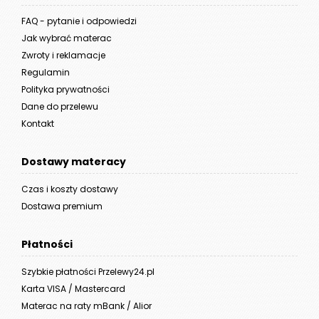
FAQ - pytanie i odpowiedzi
Jak wybrać materac
Zwroty i reklamacje
Regulamin
Polityka prywatności
Dane do przelewu
Kontakt
Dostawy materacy
Czas i koszty dostawy
Dostawa premium
Płatności
Szybkie płatności Przelewy24.pl
Karta VISA / Mastercard
Materac na raty mBank / Alior