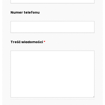
Numer telefonu
Treść wiadomości
*