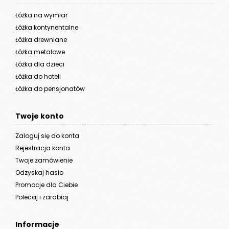
Łóżka na wymiar
Łóżka kontynentalne
Łóżka drewniane
Łóżka metalowe
Łóżka dla dzieci
Łóżka do hoteli
Łóżka do pensjonatów
Twoje konto
Zaloguj się do konta
Rejestracja konta
Twoje zamówienie
Odzyskaj hasło
Promocje dla Ciebie
Polecaj i zarabiaj
Informacje