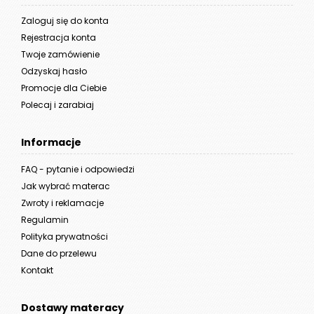
Zaloguj się do konta
Rejestracja konta
Twoje zamówienie
Odzyskaj hasło
Promocje dla Ciebie
Polecaj i zarabiaj
Informacje
FAQ - pytanie i odpowiedzi
Jak wybrać materac
Zwroty i reklamacje
Regulamin
Polityka prywatności
Dane do przelewu
Kontakt
Dostawy materacy