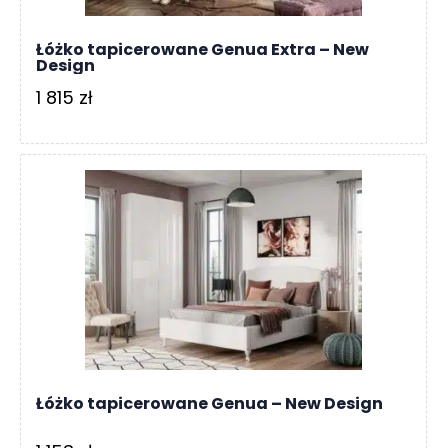
Łóżko tapicerowane Genua Extra – New
Design
1 815
zł
Łóżko tapicerowane Genua – New Design