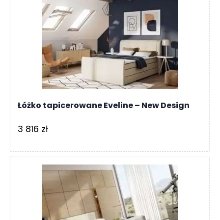
Łóżko tapicerowane Eveline – New Design
3 816
zł