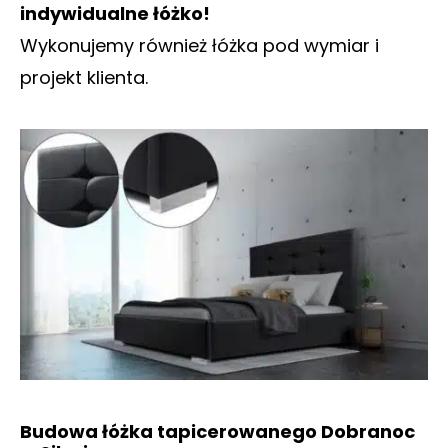
indywidualne łóżko!
Wykonujemy również łóżka pod wymiar i
projekt klienta.
Budowa łóżka tapicerowanego Dobranoc