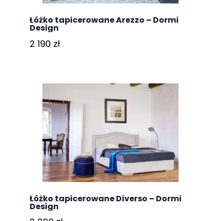
Łóżko tapicerowane Arezzo – Dormi
Design
2 190
zł
Łóżko tapicerowane Diverso – Dormi
Design