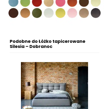
Podobne do Łóżko tapicerowane
Silesia – Dobranoc