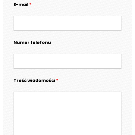
E-mail
*
Numer telefonu
Treść wiadomości
*