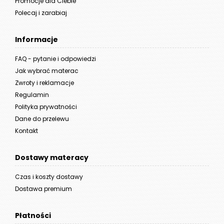
Promocje dla Ciebie
Polecaj i zarabiaj
Informacje
FAQ - pytanie i odpowiedzi
Jak wybrać materac
Zwroty i reklamacje
Regulamin
Polityka prywatności
Dane do przelewu
Kontakt
Dostawy materacy
Czas i koszty dostawy
Dostawa premium
Płatności