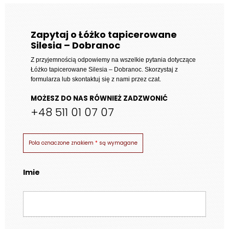
Zapytaj o Łóżko tapicerowane
Silesia – Dobranoc
Z przyjemnością odpowiemy na wszelkie pytania dotyczące
Łóżko tapicerowane Silesia – Dobranoc
. Skorzystaj z
formularza lub skontaktuj się z nami przez czat.
MOŻESZ DO NAS RÓWNIEŻ ZADZWONIĆ
+48 511 01 07 07
Pola oznaczone znakiem
*
są wymagane
Imie