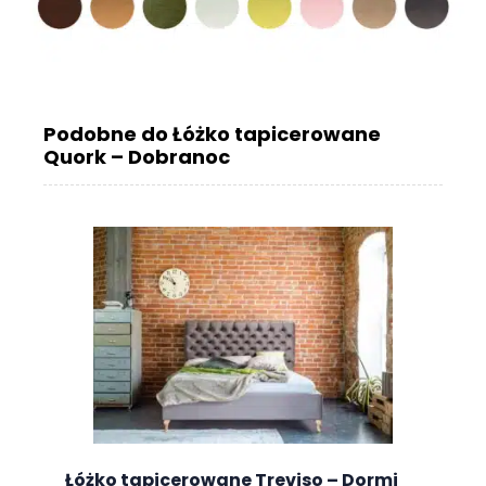
Podobne do Łóżko tapicerowane
Quork – Dobranoc
Łóżko tapicerowane Treviso – Dormi