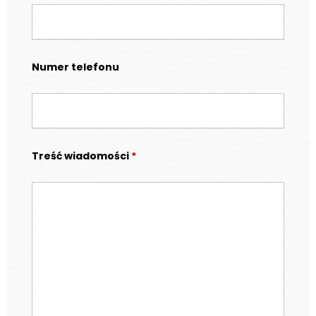
Numer telefonu
Treść wiadomości
*