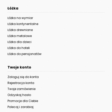
Łóżka
Łóżka na wymiar
Łóżka kontynentalne
Łóżka drewniane
Łóżka metalowe
Łóżka dla dzieci
Łóżka do hoteli
Łóżka do pensjonatów
Twoje konto
Zaloguj się do konta
Rejestracja konta
Twoje zamówienie
Odzyskaj hasło
Promocje dla Ciebie
Polecaj i zarabiaj