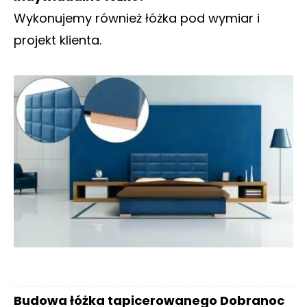
Wykonujemy również łóżka pod wymiar i
projekt klienta.
Budowa łóżka tapicerowanego Dobranoc