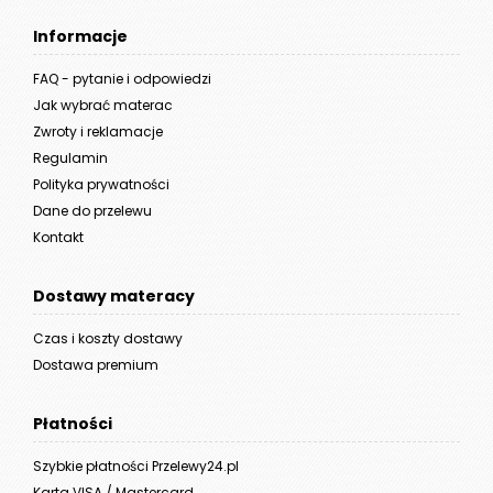
Informacje
FAQ - pytanie i odpowiedzi
Jak wybrać materac
Zwroty i reklamacje
Regulamin
Polityka prywatności
Dane do przelewu
Kontakt
Dostawy materacy
Czas i koszty dostawy
Dostawa premium
Płatności
Szybkie płatności Przelewy24.pl
Karta VISA / Mastercard