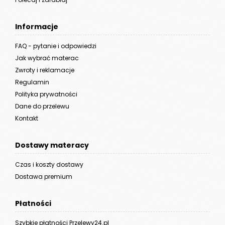
Informacje
FAQ - pytanie i odpowiedzi
Jak wybrać materac
Zwroty i reklamacje
Regulamin
Polityka prywatności
Dane do przelewu
Kontakt
Dostawy materacy
Czas i koszty dostawy
Dostawa premium
Płatności
Szybkie płatności Przelewy24.pl