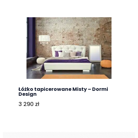
Łóżko tapicerowane Misty – Dormi
Design
3 290
zł