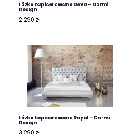
Łóżko tapicerowane Deva – Dormi
Design
2 290
zł
Łóżko tapicerowane Royal – Dormi
Design
3 290
zł