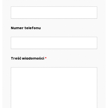
Numer telefonu
Treść wiadomości
*