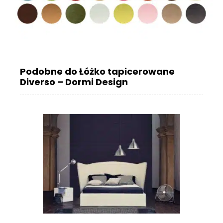
Podobne do Łóżko tapicerowane
Diverso – Dormi Design