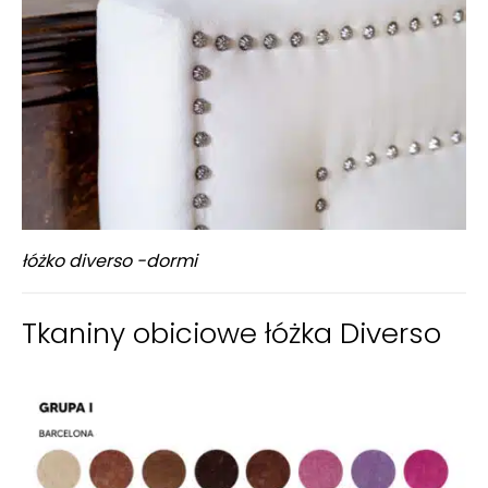
łóżko diverso -dormi
Tkaniny obiciowe łóżka Diverso