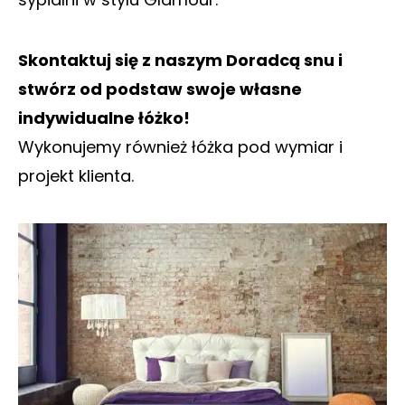
Skontaktuj się z naszym Doradcą snu i
stwórz od podstaw swoje własne
indywidualne łóżko!
Wykonujemy również łóżka pod wymiar i
projekt klienta.