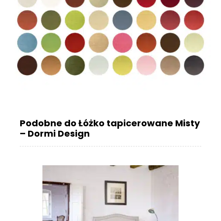
Podobne do Łóżko tapicerowane Misty
– Dormi Design