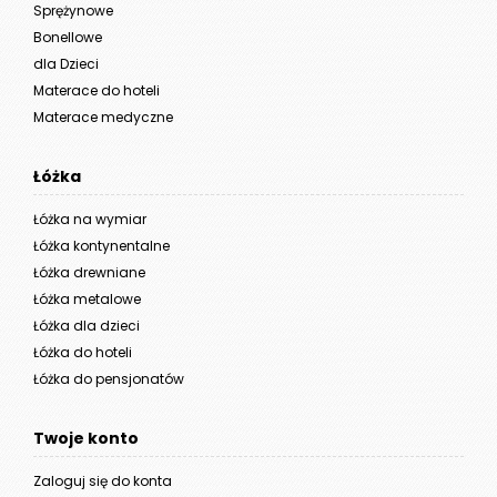
Sprężynowe
Bonellowe
dla Dzieci
Materace do hoteli
Materace medyczne
Łóżka
Łóżka na wymiar
Łóżka kontynentalne
Łóżka drewniane
Łóżka metalowe
Łóżka dla dzieci
Łóżka do hoteli
Łóżka do pensjonatów
Twoje konto
Zaloguj się do konta