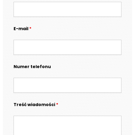
E-mail
*
Numer telefonu
Treść wiadomości
*