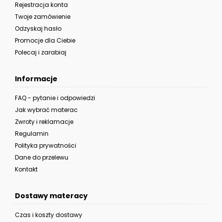
Rejestracja konta
Twoje zamówienie
Odzyskaj hasło
Promocje dla Ciebie
Polecaj i zarabiaj
Informacje
FAQ - pytanie i odpowiedzi
Jak wybrać materac
Zwroty i reklamacje
Regulamin
Polityka prywatności
Dane do przelewu
Kontakt
Dostawy materacy
Czas i koszty dostawy