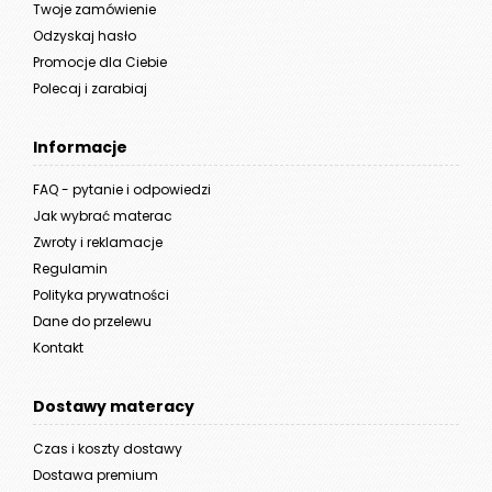
Twoje zamówienie
Odzyskaj hasło
Promocje dla Ciebie
Polecaj i zarabiaj
Informacje
FAQ - pytanie i odpowiedzi
Jak wybrać materac
Zwroty i reklamacje
Regulamin
Polityka prywatności
Dane do przelewu
Kontakt
Dostawy materacy
Czas i koszty dostawy
Dostawa premium