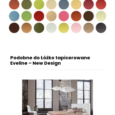
Podobne do Łóżko tapicerowane
Eveline – New Design