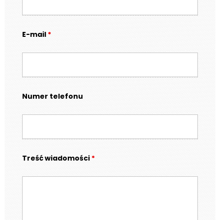
E-mail
*
Numer telefonu
Treść wiadomości
*