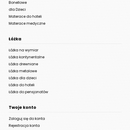
Bonellowe
dla Dzieci
Materace do hoteli
Materace medyczne
Łóżka
Łóżka na wymiar
Łóżka kontynentalne
Łóżka drewniane
Łóżka metalowe
Łóżka dla dzieci
Łóżka do hoteli
Łóżka do pensjonatów
Twoje konto
Zaloguj się do konta
Rejestracja konta