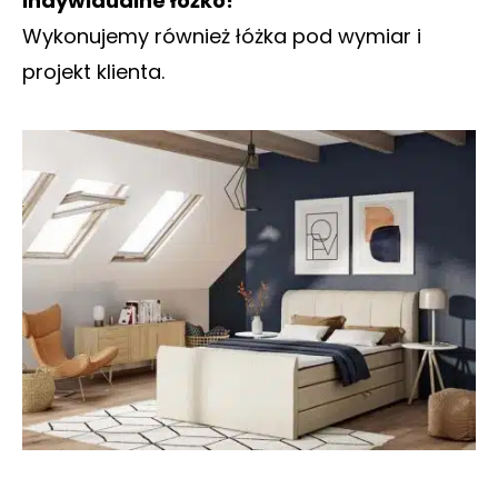
indywidualne łóżko!
Wykonujemy również łóżka pod wymiar i
projekt klienta.