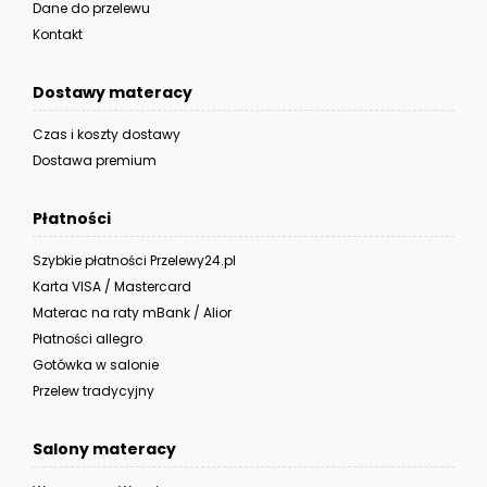
Dane do przelewu
Kontakt
Dostawy materacy
Czas i koszty dostawy
Dostawa premium
Płatności
Szybkie płatności Przelewy24.pl
Karta VISA / Mastercard
Materac na raty mBank / Alior
Płatności allegro
Gotówka w salonie
Przelew tradycyjny
Salony materacy