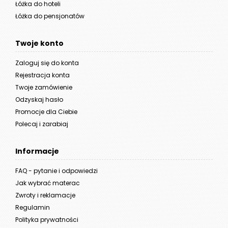
Łóżka do hoteli
Łóżka do pensjonatów
Twoje konto
Zaloguj się do konta
Rejestracja konta
Twoje zamówienie
Odzyskaj hasło
Promocje dla Ciebie
Polecaj i zarabiaj
Informacje
FAQ - pytanie i odpowiedzi
Jak wybrać materac
Zwroty i reklamacje
Regulamin
Polityka prywatności