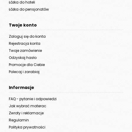
Łóżka do hoteli
Łóżka do pensjonatów
Twoje konto
Zaloguj się do konta
Rejestracja konta
Twoje zamówienie
Odzyskaj hasło
Promocje dla Ciebie
Polecaj i zarabiaj
Informacje
FAQ - pytanie i odpowiedzi
Jak wybrać materac
Zwroty i reklamacje
Regulamin
Polityka prywatności