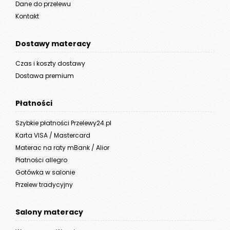
Dane do przelewu
Kontakt
Dostawy materacy
Czas i koszty dostawy
Dostawa premium
Płatności
Szybkie płatności Przelewy24.pl
Karta VISA / Mastercard
Materac na raty mBank / Alior
Płatności allegro
Gotówka w salonie
Przelew tradycyjny
Salony materacy