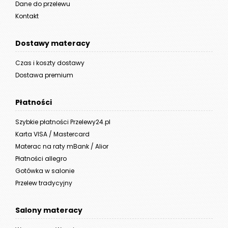
Dane do przelewu
Kontakt
Dostawy materacy
Czas i koszty dostawy
Dostawa premium
Płatności
Szybkie płatności Przelewy24.pl
Karta VISA / Mastercard
Materac na raty mBank / Alior
Płatności allegro
Gotówka w salonie
Przelew tradycyjny
Salony materacy