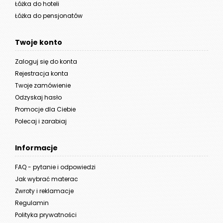
Łóżka do hoteli
Łóżka do pensjonatów
Twoje konto
Zaloguj się do konta
Rejestracja konta
Twoje zamówienie
Odzyskaj hasło
Promocje dla Ciebie
Polecaj i zarabiaj
Informacje
FAQ - pytanie i odpowiedzi
Jak wybrać materac
Zwroty i reklamacje
Regulamin
Polityka prywatności