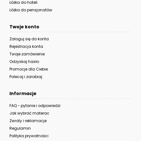
Łóżka do hoteli
Łóżka do pensjonatów
Twoje konto
Zaloguj się do konta
Rejestracja konta
Twoje zamówienie
Odzyskaj hasło
Promocje dla Ciebie
Polecaj i zarabiaj
Informacje
FAQ - pytanie i odpowiedzi
Jak wybrać materac
Zwroty i reklamacje
Regulamin
Polityka prywatności