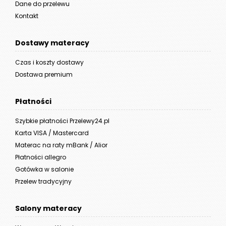
Dane do przelewu
Kontakt
Dostawy materacy
Czas i koszty dostawy
Dostawa premium
Płatności
Szybkie płatności Przelewy24.pl
Karta VISA / Mastercard
Materac na raty mBank / Alior
Płatności allegro
Gotówka w salonie
Przelew tradycyjny
Salony materacy