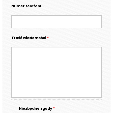
Numer telefonu
Treść wiadomości
*
Niezbędne zgody
*