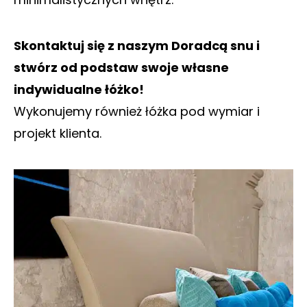
Skontaktuj się z naszym Doradcą snu i
stwórz od podstaw swoje własne
indywidualne łóżko!
Wykonujemy również łóżka pod wymiar i
projekt klienta.