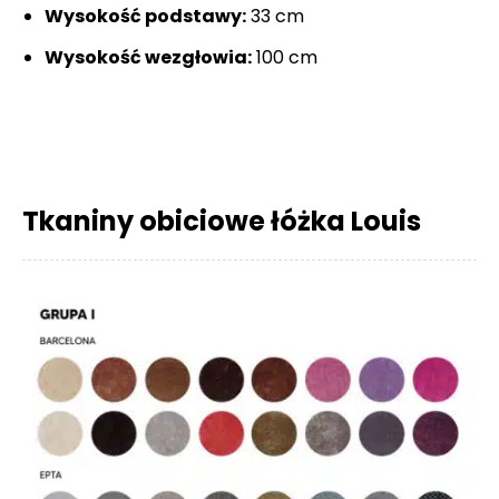
Wysokość podstawy:
33 cm
Wysokość wezgłowia:
100 cm
Tkaniny obiciowe łóżka Louis