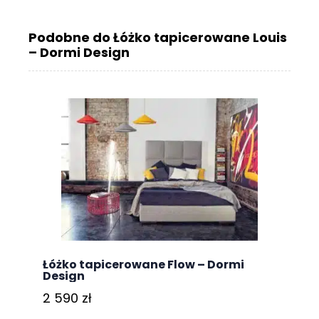
Podobne do Łóżko tapicerowane Louis
– Dormi Design
Łóżko tapicerowane Flow – Dormi
Design
2 590
zł