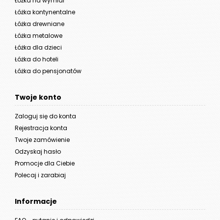
Łóżka na wymiar
Łóżka kontynentalne
Łóżka drewniane
Łóżka metalowe
Łóżka dla dzieci
Łóżka do hoteli
Łóżka do pensjonatów
Twoje konto
Zaloguj się do konta
Rejestracja konta
Twoje zamówienie
Odzyskaj hasło
Promocje dla Ciebie
Polecaj i zarabiaj
Informacje