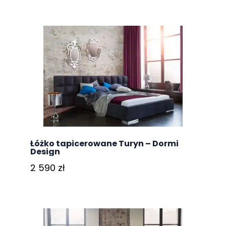
Łóżko tapicerowane Turyn – Dormi
Design
2 590
zł