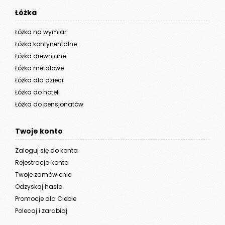
Łóżka
Łóżka na wymiar
Łóżka kontynentalne
Łóżka drewniane
Łóżka metalowe
Łóżka dla dzieci
Łóżka do hoteli
Łóżka do pensjonatów
Twoje konto
Zaloguj się do konta
Rejestracja konta
Twoje zamówienie
Odzyskaj hasło
Promocje dla Ciebie
Polecaj i zarabiaj