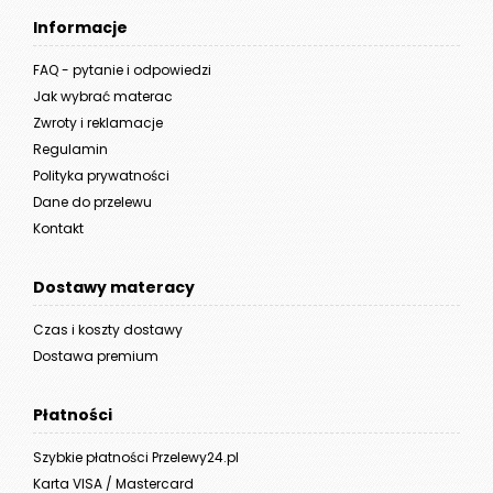
Informacje
FAQ - pytanie i odpowiedzi
Jak wybrać materac
Zwroty i reklamacje
Regulamin
Polityka prywatności
Dane do przelewu
Kontakt
Dostawy materacy
Czas i koszty dostawy
Dostawa premium
Płatności
Szybkie płatności Przelewy24.pl
Karta VISA / Mastercard