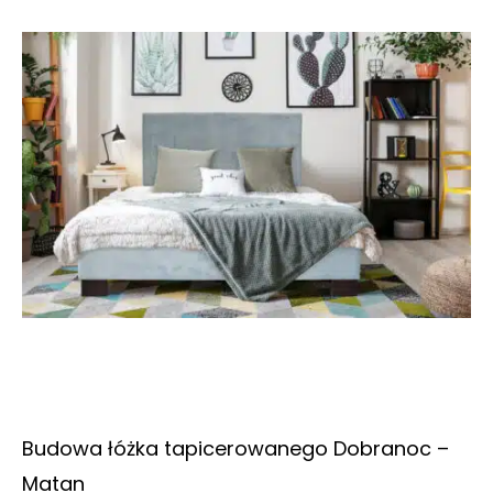
Budowa łóżka tapicerowanego Dobranoc –
Matan