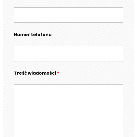
Numer telefonu
Treść wiadomości
*