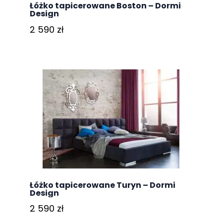
Łóżko tapicerowane Boston – Dormi
Design
2 590
zł
Łóżko tapicerowane Turyn – Dormi
Design
2 590
zł