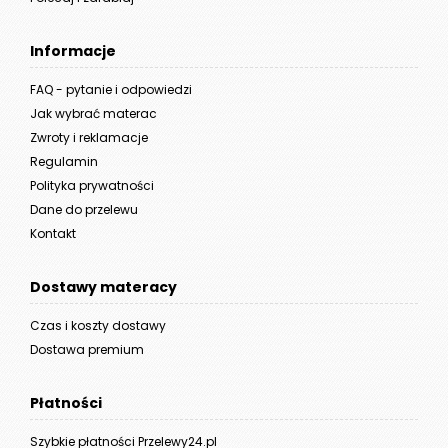
Informacje
FAQ - pytanie i odpowiedzi
Jak wybrać materac
Zwroty i reklamacje
Regulamin
Polityka prywatności
Dane do przelewu
Kontakt
Dostawy materacy
Czas i koszty dostawy
Dostawa premium
Płatności
Szybkie płatności Przelewy24.pl