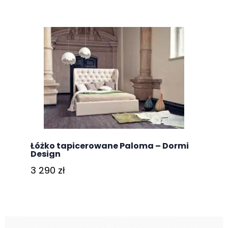
Łóżko tapicerowane Paloma – Dormi
Design
3 290
zł