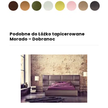
Podobne do Łóżko tapicerowane
Morado – Dobranoc