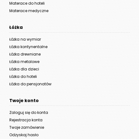
Materace do hoteli
Materace medyczne
Łóżka
Łóżka na wymiar
Łóżka kontynentalne
Łóżka drewniane
Łóżka metalowe
Łóżka dla dzieci
Łóżka do hoteli
Łóżka do pensjonatów
Twoje konto
Zaloguj się do konta
Rejestracja konta
Twoje zamówienie
Odzyskaj hasło