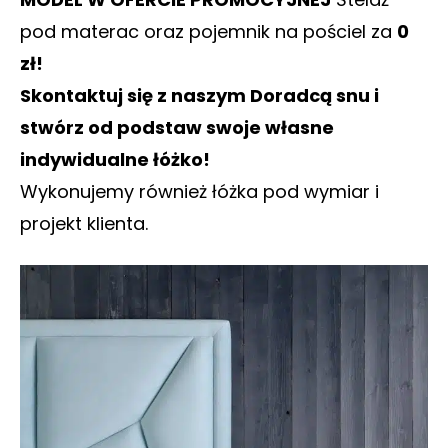
pod materac oraz pojemnik na pościel za
0
zł!
Skontaktuj się z naszym Doradcą snu i
stwórz od podstaw swoje własne
indywidualne łóżko!
Wykonujemy również łóżka pod wymiar i
projekt klienta.