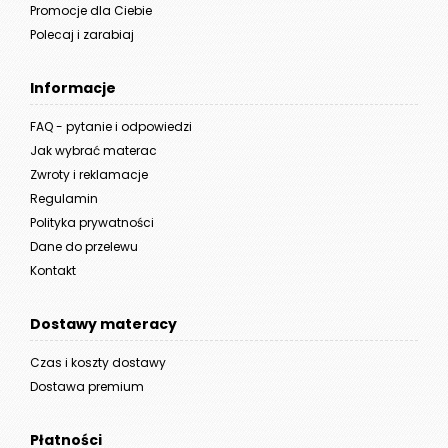
Promocje dla Ciebie
Polecaj i zarabiaj
Informacje
FAQ - pytanie i odpowiedzi
Jak wybrać materac
Zwroty i reklamacje
Regulamin
Polityka prywatności
Dane do przelewu
Kontakt
Dostawy materacy
Czas i koszty dostawy
Dostawa premium
Płatności