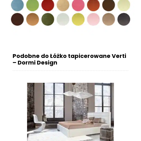
Podobne do Łóżko tapicerowane Verti
– Dormi Design