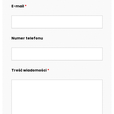
E-mail
*
Numer telefonu
Treść wiadomości
*