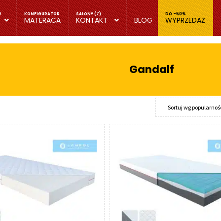
MATERACA
KONTAKT
BLOG
WYPRZEDAŻ
Gandalf