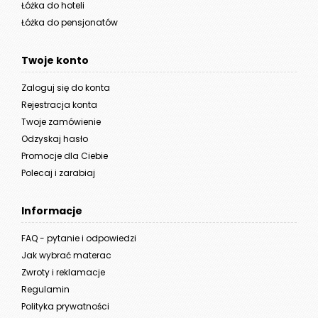
Łóżka do hoteli
Łóżka do pensjonatów
Twoje konto
Zaloguj się do konta
Rejestracja konta
Twoje zamówienie
Odzyskaj hasło
Promocje dla Ciebie
Polecaj i zarabiaj
Informacje
FAQ - pytanie i odpowiedzi
Jak wybrać materac
Zwroty i reklamacje
Regulamin
Polityka prywatności