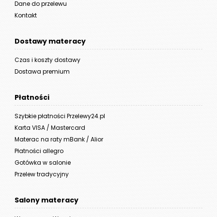
Dane do przelewu
Kontakt
Dostawy materacy
Czas i koszty dostawy
Dostawa premium
Płatności
Szybkie płatności Przelewy24.pl
Karta VISA / Mastercard
Materac na raty mBank / Alior
Płatności allegro
Gotówka w salonie
Przelew tradycyjny
Salony materacy