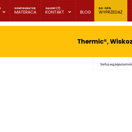
MATERACA
KONTAKT
BLOG
WYPRZEDAŻ
Thermic®, Wisko