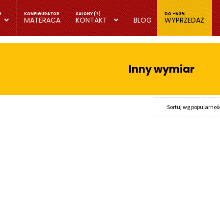
MATERACA
KONTAKT
BLOG
WYPRZEDAŻ
Inny wymiar