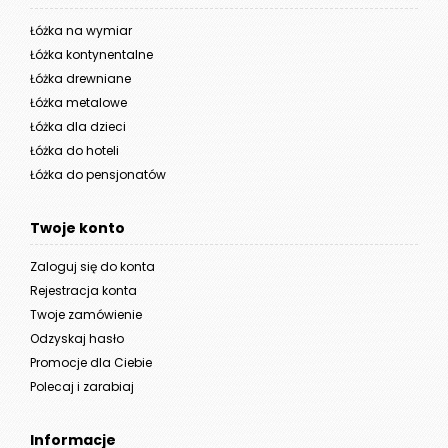
Łóżka na wymiar
Łóżka kontynentalne
Łóżka drewniane
Łóżka metalowe
Łóżka dla dzieci
Łóżka do hoteli
Łóżka do pensjonatów
Twoje konto
Zaloguj się do konta
Rejestracja konta
Twoje zamówienie
Odzyskaj hasło
Promocje dla Ciebie
Polecaj i zarabiaj
Informacje