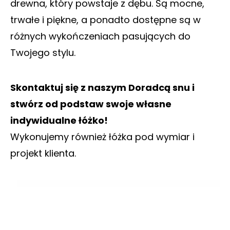
drewna, który powstaje z dębu.
Są mocne,
trwałe i piękne, a ponadto dostępne są w
różnych wykończeniach pasujących do
Twojego stylu.
Skontaktuj się z naszym Doradcą snu i
stwórz od podstaw swoje własne
indywidualne łóżko!
Wykonujemy również łóżka pod wymiar i
projekt klienta.