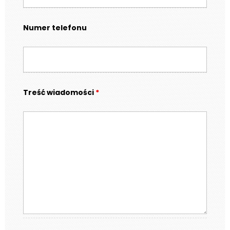
Numer telefonu
Treść wiadomości
*