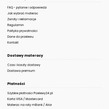
FAQ - pytanie i odpowiedzi
Jak wybrać materac
Zwroty i reklamacje
Regulamin
Polityka prywatności
Dane do przelewu
Kontakt
Dostawy materacy
Czas i koszty dostawy
Dostawa premium
Płatności
Szybkie płatności Przelewy24.pl
Karta VISA / Mastercard
Materac na raty mBank / Alior