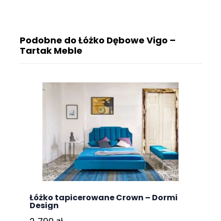
Podobne do Łóżko Dębowe Vigo –
Tartak Meble
Łóżko tapicerowane Crown – Dormi
Design