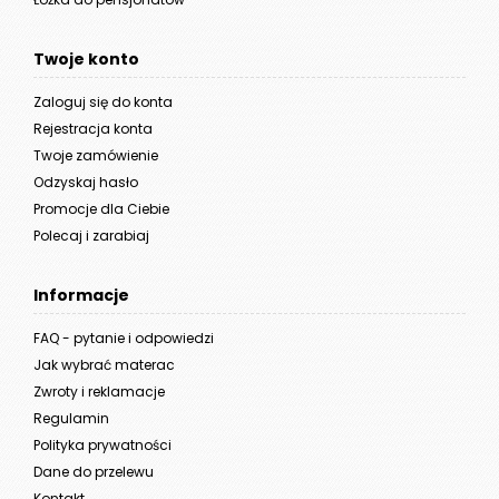
Twoje konto
Zaloguj się do konta
Rejestracja konta
Twoje zamówienie
Odzyskaj hasło
Promocje dla Ciebie
Polecaj i zarabiaj
Informacje
FAQ - pytanie i odpowiedzi
Jak wybrać materac
Zwroty i reklamacje
Regulamin
Polityka prywatności
Dane do przelewu
Kontakt