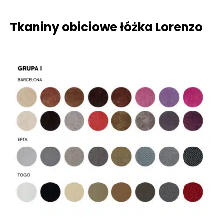
Tkaniny obiciowe łóżka Lorenzo