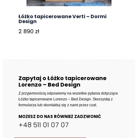
Łóżko tapicerowane Verti – Dormi
Design
2 890
zł
Zapytaj o Łóżko tapicerowane
Lorenzo – Bed Design
Z przyjemnością odpowiemy na wszelkie pytania dotyczące
Łóżko tapicerowane Lorenzo – Bed Design
. Skorzystaj z
formularza lub skontaktuj się z nami przez czat.
MOŻESZ DO NAS RÓWNIEŻ ZADZWONIĆ
+48 511 01 07 07