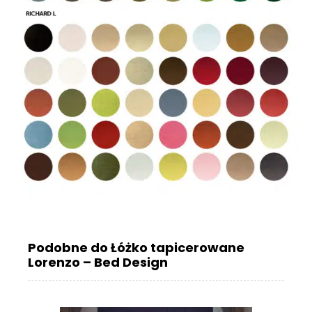
Podobne do Łóżko tapicerowane
Lorenzo – Bed Design