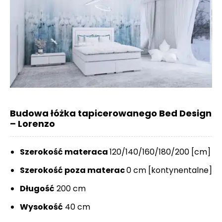
Budowa łóżka tapicerowanego Bed Design
– Lorenzo
Szerokość materaca
120/140/160/180/200 [cm]
Szerokość poza materac
0 cm [kontynentalne]
Długość
200 cm
Wysokość
40 cm