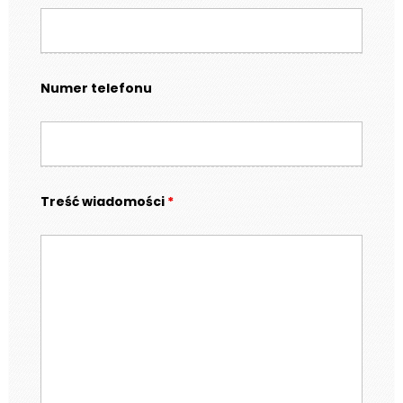
Numer telefonu
Treść wiadomości
*