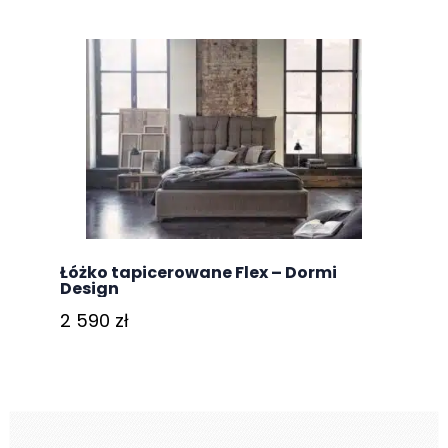
Łóżko tapicerowane Flex – Dormi
Design
2 590
zł