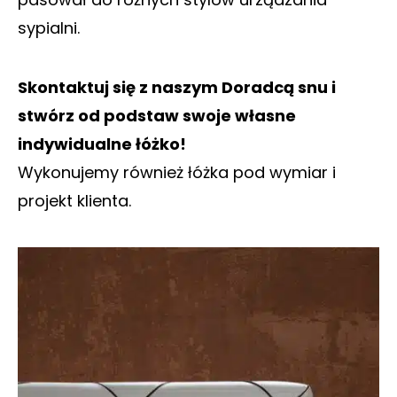
sypialni.
Skontaktuj się z naszym Doradcą snu i
stwórz od podstaw swoje własne
indywidualne łóżko!
Wykonujemy również łóżka pod wymiar i
projekt klienta.