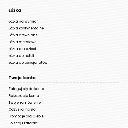
Łóżka
Łóżka na wymiar
Łóżka kontynentalne
Łóżka drewniane
Łóżka metalowe
Łóżka dla dzieci
Łóżka do hoteli
Łóżka do pensjonatów
Twoje konto
Zaloguj się do konta
Rejestracja konta
Twoje zamówienie
Odzyskaj hasło
Promocje dla Ciebie
Polecaj i zarabiaj