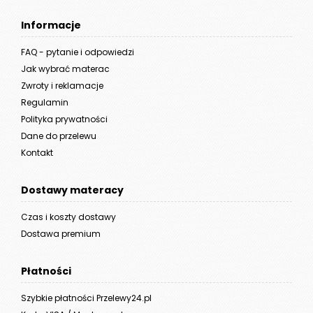
Informacje
FAQ - pytanie i odpowiedzi
Jak wybrać materac
Zwroty i reklamacje
Regulamin
Polityka prywatności
Dane do przelewu
Kontakt
Dostawy materacy
Czas i koszty dostawy
Dostawa premium
Płatności
Szybkie płatności Przelewy24.pl