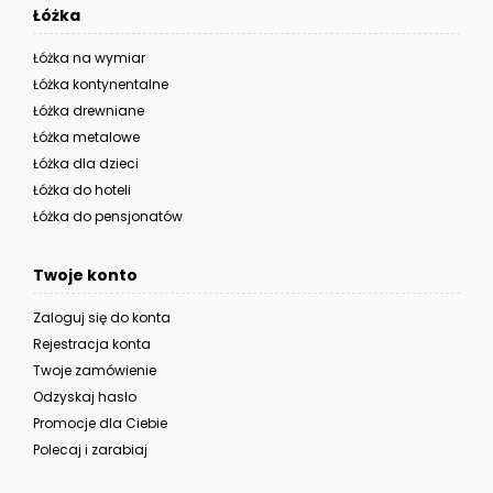
Łóżka
Łóżka na wymiar
Łóżka kontynentalne
Łóżka drewniane
Łóżka metalowe
Łóżka dla dzieci
Łóżka do hoteli
Łóżka do pensjonatów
Twoje konto
Zaloguj się do konta
Rejestracja konta
Twoje zamówienie
Odzyskaj hasło
Promocje dla Ciebie
Polecaj i zarabiaj