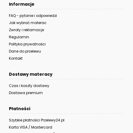
Informacje
FAQ - pytanie i odpowiedzi
Jak wybrać materac
Zwroty i reklamacje
Regulamin
Polityka prywatności
Dane do przelewu
Kontakt
Dostawy materacy
Czas i koszty dostawy
Dostawa premium
Płatności
Szybkie płatności Przelewy24.pl
Karta VISA / Mastercard