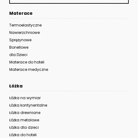
Materace
Termoelastyczne
Nawierzchniowe
Sprężynowe
Bonellowe
dla Dzieci
Materace do hoteli
Materace medyczne
Łóżka
Łóżka na wymiar
Łóżka kontynentalne
Łóżka drewniane
Łóżka metalowe
Łóżka dla dzieci
Łóżka do hoteli