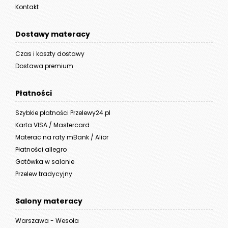
Kontakt
Dostawy materacy
Czas i koszty dostawy
Dostawa premium
Płatności
Szybkie płatności Przelewy24.pl
Karta VISA / Mastercard
Materac na raty mBank / Alior
Płatności allegro
Gotówka w salonie
Przelew tradycyjny
Salony materacy
Warszawa - Wesoła