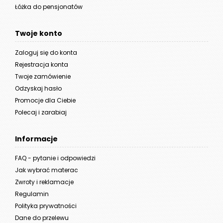
Łóżka do pensjonatów
Twoje konto
Zaloguj się do konta
Rejestracja konta
Twoje zamówienie
Odzyskaj hasło
Promocje dla Ciebie
Polecaj i zarabiaj
Informacje
FAQ - pytanie i odpowiedzi
Jak wybrać materac
Zwroty i reklamacje
Regulamin
Polityka prywatności
Dane do przelewu