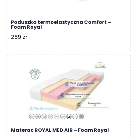
Poduszka termoelastyczna Comfort –
Foam Royal
269
zł
Materac ROYAL MED AIR – Foam Royal