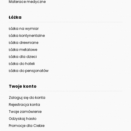
Materace medyczne
Łóżka
Łóżka na wymiar
Łóżka kontynentalne
Łóżka drewniane
Łóżka metalowe
Łóżka dla dzieci
Łóżka do hoteli
Łóżka do pensjonatów
Twoje konto
Zaloguj się do konta
Rejestracja konta
Twoje zamówienie
Odzyskaj hasło
Promocje dla Ciebie