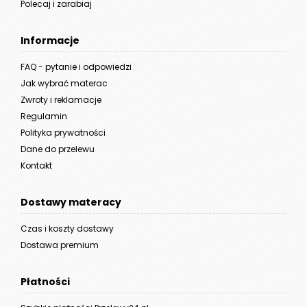
Polecaj i zarabiaj
Informacje
FAQ - pytanie i odpowiedzi
Jak wybrać materac
Zwroty i reklamacje
Regulamin
Polityka prywatności
Dane do przelewu
Kontakt
Dostawy materacy
Czas i koszty dostawy
Dostawa premium
Płatności