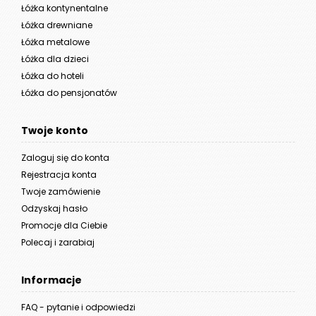
Łóżka kontynentalne
Łóżka drewniane
Łóżka metalowe
Łóżka dla dzieci
Łóżka do hoteli
Łóżka do pensjonatów
Twoje konto
Zaloguj się do konta
Rejestracja konta
Twoje zamówienie
Odzyskaj hasło
Promocje dla Ciebie
Polecaj i zarabiaj
Informacje
FAQ - pytanie i odpowiedzi