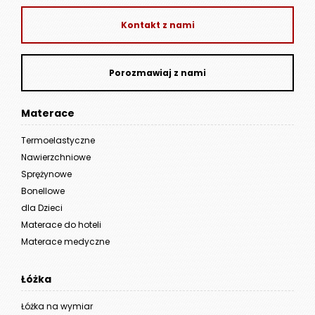
Kontakt z nami
Porozmawiaj z nami
Materace
Termoelastyczne
Nawierzchniowe
Sprężynowe
Bonellowe
dla Dzieci
Materace do hoteli
Materace medyczne
Łóżka
Łóżka na wymiar