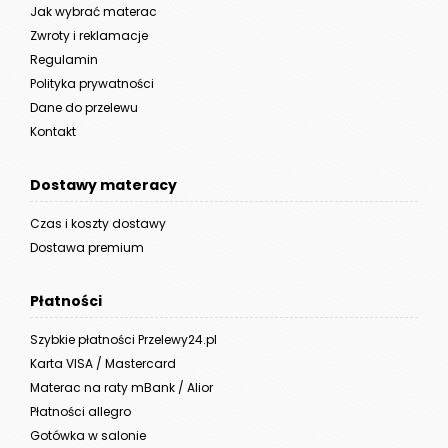
Jak wybrać materac
Zwroty i reklamacje
Regulamin
Polityka prywatności
Dane do przelewu
Kontakt
Dostawy materacy
Czas i koszty dostawy
Dostawa premium
Płatności
Szybkie płatności Przelewy24.pl
Karta VISA / Mastercard
Materac na raty mBank / Alior
Płatności allegro
Gotówka w salonie