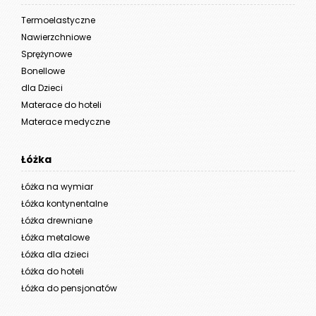
Termoelastyczne
Nawierzchniowe
Sprężynowe
Bonellowe
dla Dzieci
Materace do hoteli
Materace medyczne
Łóżka
Łóżka na wymiar
Łóżka kontynentalne
Łóżka drewniane
Łóżka metalowe
Łóżka dla dzieci
Łóżka do hoteli
Łóżka do pensjonatów