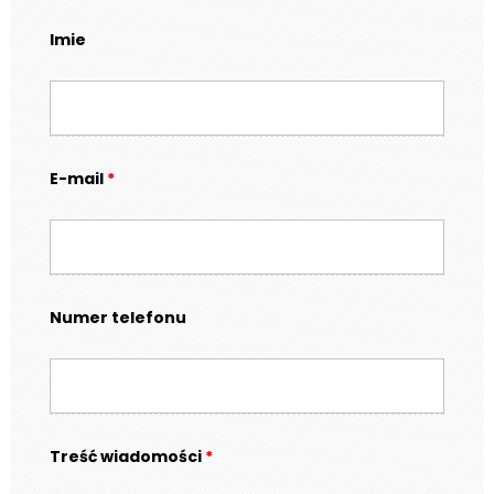
Imie
E-mail
*
Numer telefonu
Treść wiadomości
*