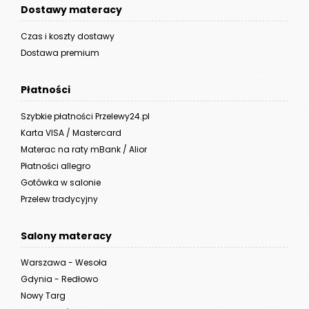
Dostawy materacy
Czas i koszty dostawy
Dostawa premium
Płatności
Szybkie płatności Przelewy24.pl
Karta VISA / Mastercard
Materac na raty mBank / Alior
Płatności allegro
Gotówka w salonie
Przelew tradycyjny
Salony materacy
Warszawa - Wesoła
Gdynia - Redłowo
Nowy Targ