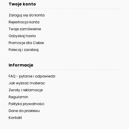
Twoje konto
Zaloguj się do konta
Rejestracja konta
Twoje zamówienie
Odzyskaj hasło
Promocje dla Ciebie
Polecaj i zarabiaj
Informacje
FAQ - pytanie i odpowiedzi
Jak wybrać materac
Zwroty i reklamacje
Regulamin
Polityka prywatności
Dane do przelewu
Kontakt