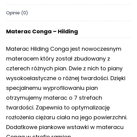
Opinie (0)
Materac Conga – Hilding
Materac Hilding Conga jest nowoczesnym
materacem który został zbudowany z
czterech różnych pian. Dwie z nich to piany
wysokoelastyczne o różnej twardości. Dzięki
specjalnemu wyprofilowaniu pian
otrzymujemy materac o 7 strefach
twardości. Zapewnia to optymalizację
rozłożenia ciężaru ciała na jego powierzchni.
Dodatkowe piankowe wstawki w materacu
Conga w strefie ramion