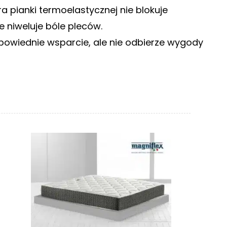
a pianki termoelastycznej nie blokuje
e niweluje bóle pleców.
owiednie wsparcie, ale nie odbierze wygody