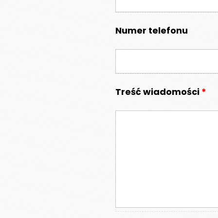
Numer telefonu
Treść wiadomości
*