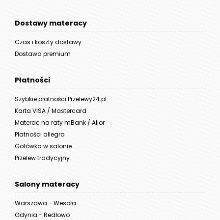
Dostawy materacy
Czas i koszty dostawy
Dostawa premium
Płatności
Szybkie płatności Przelewy24.pl
Karta VISA / Mastercard
Materac na raty mBank / Alior
Płatności allegro
Gotówka w salonie
Przelew tradycyjny
Salony materacy
Warszawa - Wesoła
Gdynia - Redłowo