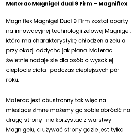
Materac Magnigel dual 9 Firm – Magniflex
Magniflex Magnigel Dual 9 Firm został oparty
na innowacyjnej technologii żelowej Magnigel,
która ma charakterystykę chłodzenia żelu a
przy okazji oddycha jak piana. Materac
świetnie nadaje się dla osób o wysokiej
ciepłocie ciała i podczas cieplejszych pór
roku.
Materac jest obustronny tak więc na
miesiące zimne możemy go sobie obrócić na
drugą stronę i nie korzystać z warstwy
Magnigelu, a używać strony gdzie jest tylko