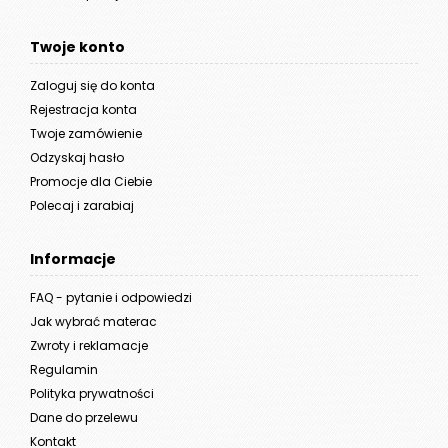
Twoje konto
Zaloguj się do konta
Rejestracja konta
Twoje zamówienie
Odzyskaj hasło
Promocje dla Ciebie
Polecaj i zarabiaj
Informacje
FAQ - pytanie i odpowiedzi
Jak wybrać materac
Zwroty i reklamacje
Regulamin
Polityka prywatności
Dane do przelewu
Kontakt