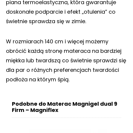
piana termoelastyczna, która gwarantuje
doskonałe podparcie i efekt „otulenia” co
świetnie sprawdza się w zimie.
W rozmiarach 140 cm i więcej możemy
obrócić każdą stronę materaca na bardziej
miękka lub twardszą co świetnie sprawdzi się
dla par o różnych preferencjach twardości
podłoża na którym śpią.
Podobne do Materac Magnigel dual 9
Firm – Magniflex